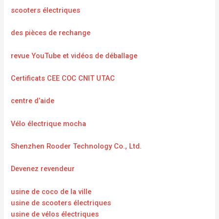
scooters électriques
des pièces de rechange
revue YouTube et vidéos de déballage
Certificats CEE COC CNIT UTAC
centre d’aide
Vélo électrique mocha
Shenzhen Rooder Technology Co., Ltd.
Devenez revendeur
usine de coco de la ville
usine de scooters électriques
usine de vélos électriques