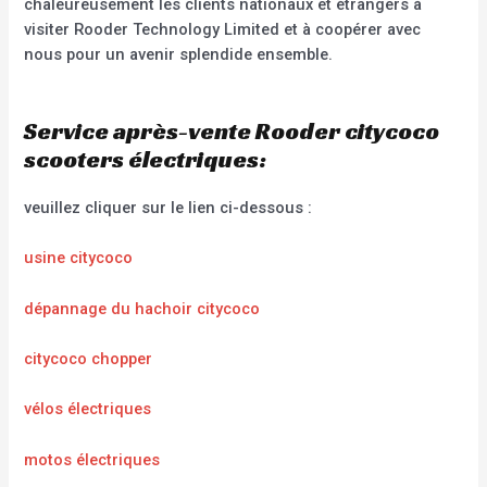
chaleureusement les clients nationaux et étrangers à
visiter Rooder Technology Limited et à coopérer avec
nous pour un avenir splendide ensemble.
Service après-vente Rooder citycoco
scooters électriques:
veuillez cliquer sur le lien ci-dessous :
usine citycoco
dépannage du hachoir citycoco
citycoco chopper
vélos électriques
motos électriques