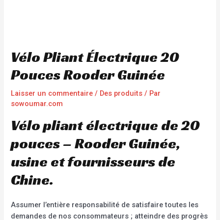
Vélo Pliant Électrique 20
Pouces Rooder Guinée
Laisser un commentaire
/
Des produits
/ Par
sowoumar.com
Vélo pliant électrique de 20
pouces – Rooder Guinée,
usine et fournisseurs de
Chine.
Assumer l’entière responsabilité de satisfaire toutes les
demandes de nos consommateurs ; atteindre des progrès