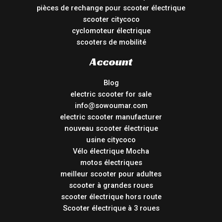
pièces de rechange pour scooter électrique
scooter citycoco
cyclomoteur électrique
scooters de mobilité
Account
Blog
electric scooter for sale
info@sowoumar.com
electric scooter manufacturer
nouveau scooter électrique
usine citycoco
Vélo électrique Mocha
motos électriques
meilleur scooter pour adultes
scooter à grandes roues
scooter électrique hors route
Scooter électrique à 3 roues