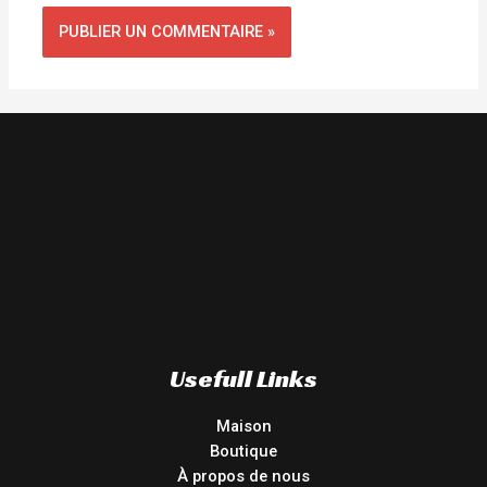
Usefull Links
Maison
Boutique
À propos de nous