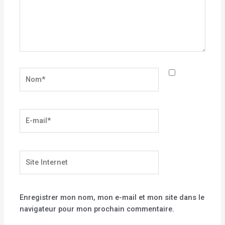
Nom*
E-
mail*
Site
Internet
Enregistrer mon nom, mon e-mail et mon site dans le
navigateur pour mon prochain commentaire.