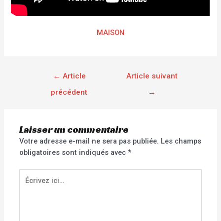
MAISON
←
Article
Article suivant
précédent
→
Laisser un commentaire
Votre adresse e-mail ne sera pas publiée.
Les champs
obligatoires sont indiqués avec
*
Écrivez
ici…