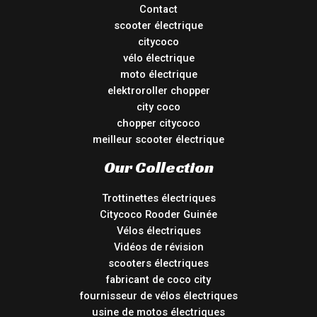
Contact
scooter électrique
citycoco
vélo électrique
moto électrique
elektroroller chopper
city coco
chopper citycoco
meilleur scooter électrique
Our Collection
Trottinettes électriques
Citycoco Rooder Guinée
Vélos électriques
Vidéos de révision
scooters électriques
fabricant de coco city
fournisseur de vélos électriques
usine de motos électriques