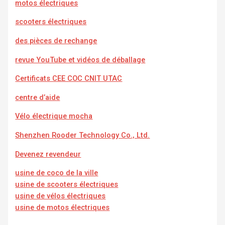
motos électriques
scooters électriques
des pièces de rechange
revue YouTube et vidéos de déballage
Certificats CEE COC CNIT UTAC
centre d’aide
Vélo électrique mocha
Shenzhen Rooder Technology Co., Ltd.
Devenez revendeur
usine de coco de la ville
usine de scooters électriques
usine de vélos électriques
usine de motos électriques