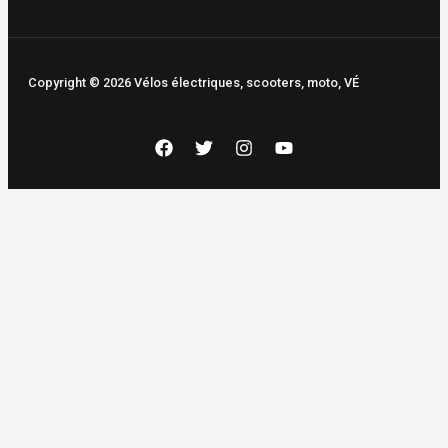
Copyright © 2026 Vélos électriques, scooters, moto, VÉ