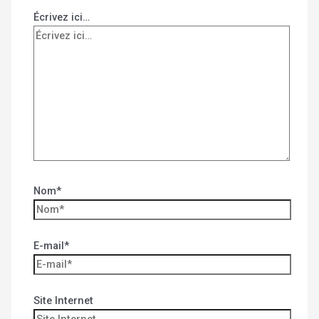
Écrivez ici…
Nom*
E-mail*
Site Internet