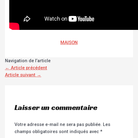
MAISON
Navigation de l’article
←
Article précédent
Article suivant
→
Laisser un commentaire
Votre adresse e-mail ne sera pas publiée.
Les
champs obligatoires sont indiqués avec
*