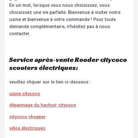
En un mot, lorsque vous nous choisissez, vous
choisissez une vie parfaite. Bienvenue à visiter notre
usine et bienvenue à votre commande ! Pour toute
demande complémentaire, n’hésitez pas à nous
contacter.
Service après-vente Rooder citycoco
scooters électriques:
veuillez cliquer sur le lien ci-dessous :
usine citycoco
dépannage du hachoir citycoco
citycoco chopper
vélos électriques