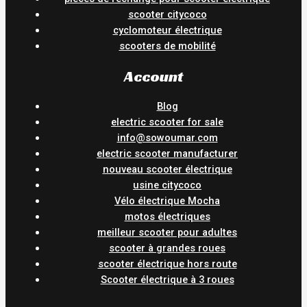
scooter citycoco
cyclomoteur électrique
scooters de mobilité
Account
Blog
electric scooter for sale
info@sowoumar.com
electric scooter manufacturer
nouveau scooter électrique
usine citycoco
Vélo électrique Mocha
motos électriques
meilleur scooter pour adultes
scooter à grandes roues
scooter électrique hors route
Scooter électrique à 3 roues