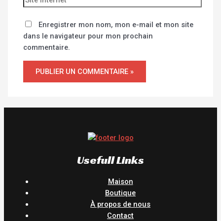
Enregistrer mon nom, mon e-mail et mon site
dans le navigateur pour mon prochain
commentaire.
Usefull Links
Maison
Boutique
À propos de nous
Contact