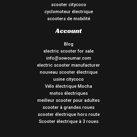
scooter citycoco
cyclomoteur électrique
scooters de mobilité
Account
Blog
electric scooter for sale
info@sowoumar.com
electric scooter manufacturer
nouveau scooter électrique
usine citycoco
Vélo électrique Mocha
motos électriques
meilleur scooter pour adultes
scooter à grandes roues
scooter électrique hors route
Scooter électrique à 3 roues