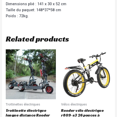
Dimensions plié : 141 x 30 x 52 cm
Taille du paquet: 148*37*58 cm
Poids : 72kg.
Related products
Trottinettes électriques
Vélos électriques
Trottinette électrique
Rooder vélo électrique
longue distance Rooder
r809-s3 26 pouces à