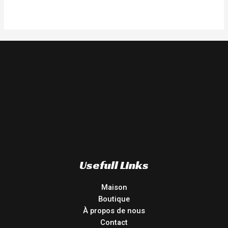
Usefull Links
Maison
Boutique
À propos de nous
Contact