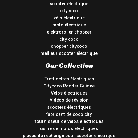
scooter électrique
citycoco
vélo électrique
moto électrique
elektroroller chopper
city coco
chopper citycoco
meilleur scooter électrique
Our Collection
Trottinettes électriques
Citycoco Rooder Guinée
Vélos électriques
Vidéos de révision
scooters électriques
fabricant de coco city
fournisseur de vélos électriques
usine de motos électriques
pièces de rechange pour scooter électrique