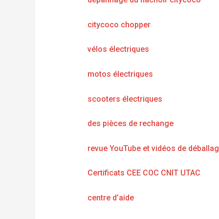
citycoco chopper
vélos électriques
motos électriques
scooters électriques
des pièces de rechange
revue YouTube et vidéos de déballa
Certificats CEE COC CNIT UTAC
centre d’aide