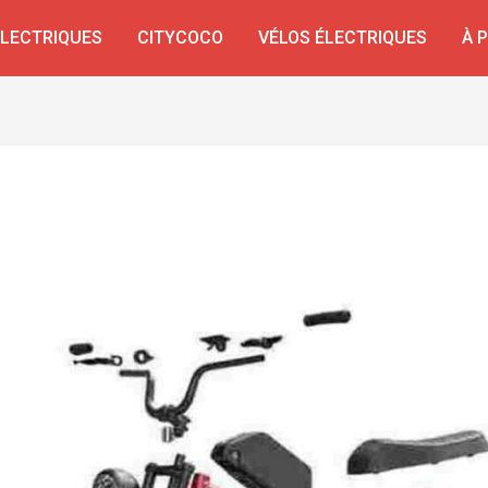
ÉLECTRIQUES
CITYCOCO
VÉLOS ÉLECTRIQUES
À 