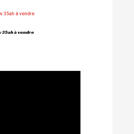
 35ah à vendre