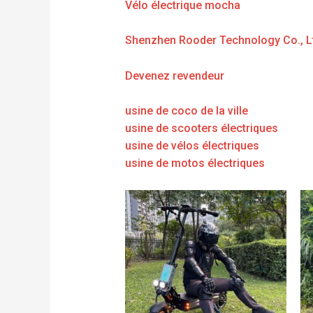
Vélo électrique mocha
Shenzhen Rooder Technology Co., L
Devenez revendeur
usine de coco de la ville
usine de scooters électriques
usine de vélos électriques
usine de motos électriques