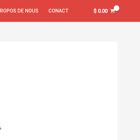
PROPOS DE NOUS
CONACT
$
0.00