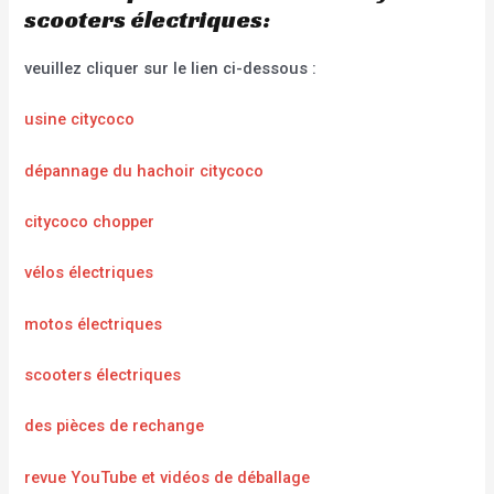
scooters électriques:
veuillez cliquer sur le lien ci-dessous :
usine citycoco
dépannage du hachoir citycoco
citycoco chopper
vélos électriques
motos électriques
scooters électriques
des pièces de rechange
revue YouTube et vidéos de déballage