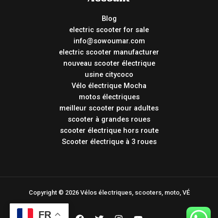
Blog
electric scooter for sale
info@sowoumar.com
electric scooter manufacturer
nouveau scooter électrique
usine citycoco
Vélo électrique Mocha
motos électriques
meilleur scooter pour adultes
scooter à grandes roues
scooter électrique hors route
Scooter électrique à 3 roues
Copyright © 2026 Vélos électriques, scooters, moto, VÉ
FR