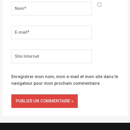
Nom*
E-
mail*
Site
Internet
Enregistrer mon nom, mon e-mail et mon site dans le
navigateur pour mon prochain commentaire.