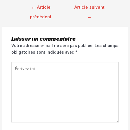
←
Article
Article suivant
précédent
→
Laisser un commentaire
Votre adresse e-mail ne sera pas publiée.
Les champs
obligatoires sont indiqués avec
*
Écrivez
ici…