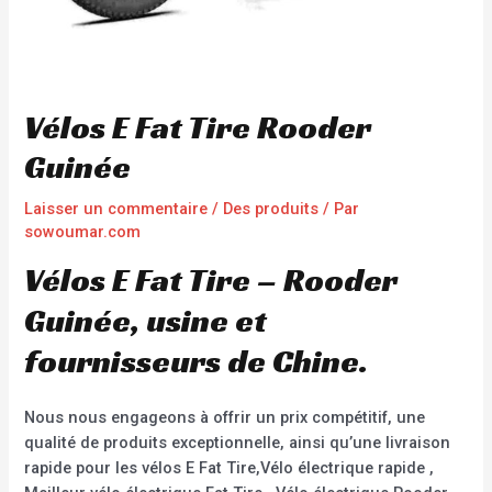
Vélos E Fat Tire Rooder
Guinée
Laisser un commentaire
/
Des produits
/ Par
sowoumar.com
Vélos E Fat Tire – Rooder
Guinée, usine et
fournisseurs de Chine.
Nous nous engageons à offrir un prix compétitif, une
qualité de produits exceptionnelle, ainsi qu’une livraison
rapide pour les vélos E Fat Tire,Vélo électrique rapide ,