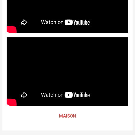
MAISON