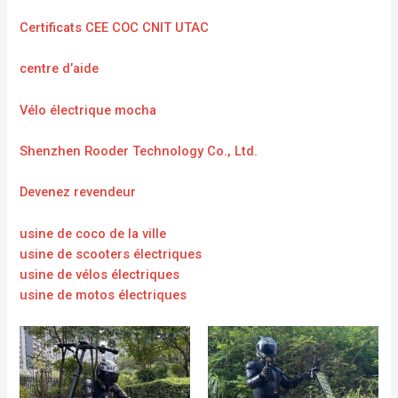
Certificats CEE COC CNIT UTAC
centre d’aide
Vélo électrique mocha
Shenzhen Rooder Technology Co., Ltd.
Devenez revendeur
usine de coco de la ville
usine de scooters électriques
usine de vélos électriques
usine de motos électriques