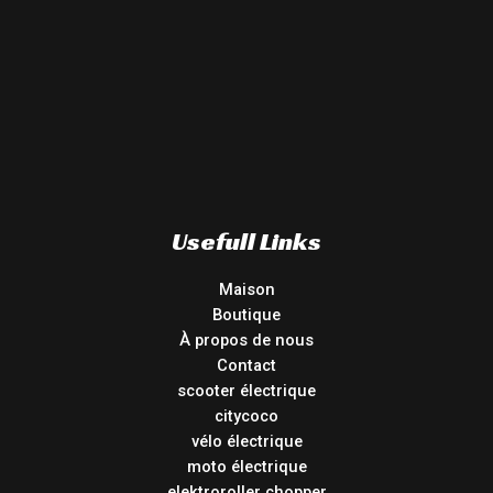
Usefull Links
Maison
Boutique
À propos de nous
Contact
scooter électrique
citycoco
vélo électrique
moto électrique
elektroroller chopper