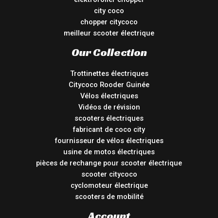
city coco
chopper citycoco
meilleur scooter électrique
Our Collection
Trottinettes électriques
Citycoco Rooder Guinée
Vélos électriques
Vidéos de révision
scooters électriques
fabricant de coco city
fournisseur de vélos électriques
usine de motos électriques
pièces de rechange pour scooter électrique
scooter citycoco
cyclomoteur électrique
scooters de mobilité
Account