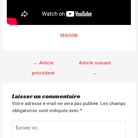
MAISON
←
Article
Article suivant
précédent
→
Laisser un commentaire
Votre adresse e-mail ne sera pas publiée.
Les champs
obligatoires sont indiqués avec
*
Écrivez
ici…