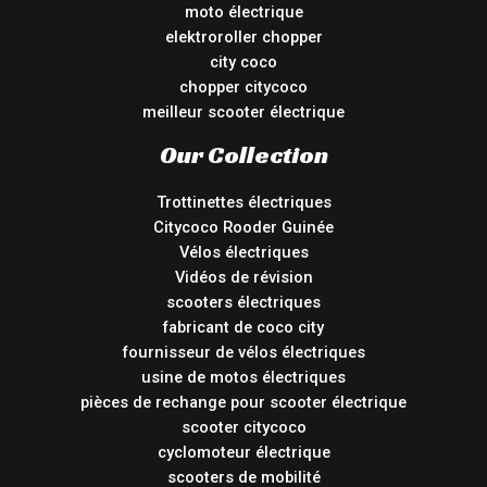
moto électrique
elektroroller chopper
city coco
chopper citycoco
meilleur scooter électrique
Our Collection
Trottinettes électriques
Citycoco Rooder Guinée
Vélos électriques
Vidéos de révision
scooters électriques
fabricant de coco city
fournisseur de vélos électriques
usine de motos électriques
pièces de rechange pour scooter électrique
scooter citycoco
cyclomoteur électrique
scooters de mobilité