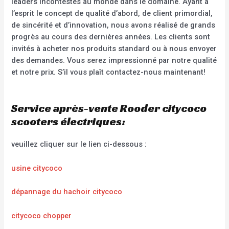
leaders incontestés au monde dans le domaine. Ayant à
l’esprit le concept de qualité d’abord, de client primordial,
de sincérité et d’innovation, nous avons réalisé de grands
progrès au cours des dernières années. Les clients sont
invités à acheter nos produits standard ou à nous envoyer
des demandes. Vous serez impressionné par notre qualité
et notre prix. S’il vous plaît contactez-nous maintenant!
Service après-vente Rooder citycoco
scooters électriques:
veuillez cliquer sur le lien ci-dessous :
usine citycoco
dépannage du hachoir citycoco
citycoco chopper