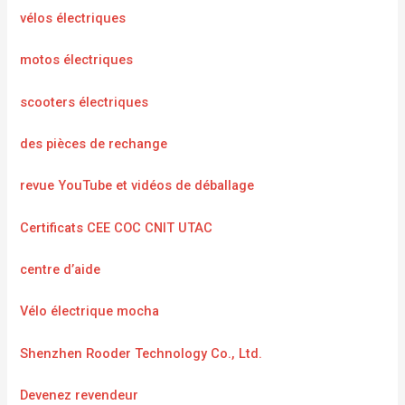
vélos électriques
motos électriques
scooters électriques
des pièces de rechange
revue YouTube et vidéos de déballage
Certificats CEE COC CNIT UTAC
centre d’aide
Vélo électrique mocha
Shenzhen Rooder Technology Co., Ltd.
Devenez revendeur