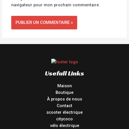
navigateur pour mon prochain commentaire.
Usefull Links
Maison
Boutique
À propos de nous
Contact
scooter électrique
citycoco
vélo électrique