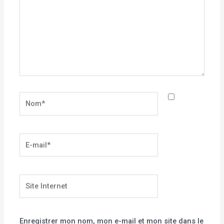
Nom*
E-
mail*
Site
Internet
Enregistrer mon nom, mon e-mail et mon site dans le