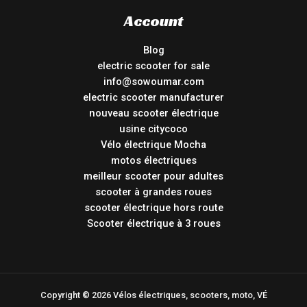
Account
Blog
electric scooter for sale
info@sowoumar.com
electric scooter manufacturer
nouveau scooter électrique
usine citycoco
Vélo électrique Mocha
motos électriques
meilleur scooter pour adultes
scooter à grandes roues
scooter électrique hors route
Scooter électrique à 3 roues
Copyright © 2026 Vélos électriques, scooters, moto, VÉ