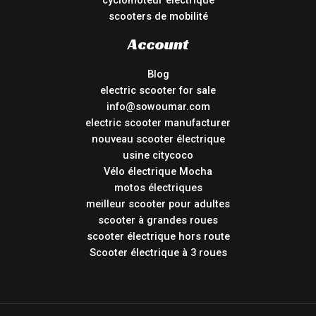
scooters de mobilité
Account
Blog
electric scooter for sale
info@sowoumar.com
electric scooter manufacturer
nouveau scooter électrique
usine citycoco
Vélo électrique Mocha
motos électriques
meilleur scooter pour adultes
scooter à grandes roues
scooter électrique hors route
Scooter électrique à 3 roues