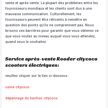
vente et après-vente. La plupart des problèmes entre les
fournisseurs mondiaux et les clients sont dus à une
mauvaise communication. Culturellement, les
fournisseurs peuvent être réticents à remettre en
question des points qu’ils ne comprennent pas. Nous
brisons ces barrières pour garantir que vous obtenez ce
que vous voulez au niveau auquel vous vous attendez,
quand vous le souhaitez.
Service après-vente Rooder citycoco
scooters électriques:
veuillez cliquer sur le lien ci-dessous :
usine citycoco
dépannage du hachoir citycoco