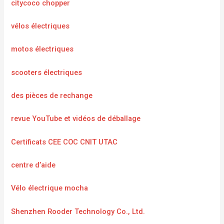
citycoco chopper
vélos électriques
motos électriques
scooters électriques
des pièces de rechange
revue YouTube et vidéos de déballage
Certificats CEE COC CNIT UTAC
centre d’aide
Vélo électrique mocha
Shenzhen Rooder Technology Co., Ltd.