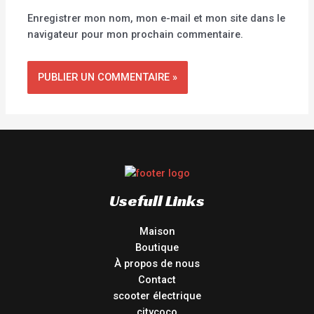
Enregistrer mon nom, mon e-mail et mon site dans le
navigateur pour mon prochain commentaire.
Usefull Links
Maison
Boutique
À propos de nous
Contact
scooter électrique
citycoco