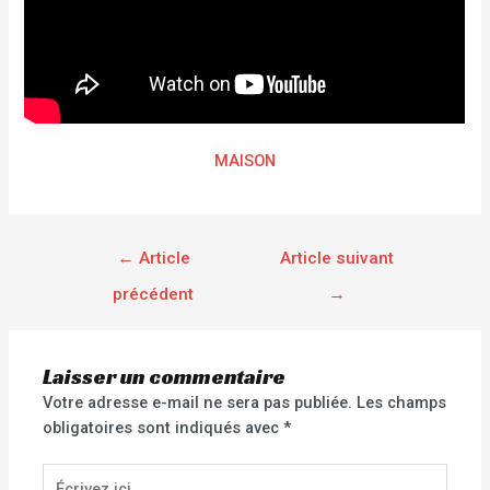
MAISON
←
Article
Article suivant
précédent
→
Laisser un commentaire
Votre adresse e-mail ne sera pas publiée.
Les champs
obligatoires sont indiqués avec
*
Écrivez