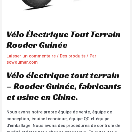
Vélo Électrique Tout Terrain
Rooder Guinée
Laisser un commentaire
/
Des produits
/ Par
sowoumar.com
Vélo électrique tout terrain
– Rooder Guinée, fabricants
et usine en Chine.
Nous avons notre propre équipe de vente, équipe de
conception, équipe technique, équipe QC et équipe
d’emballage. Nous avons des procédures de contrôle de