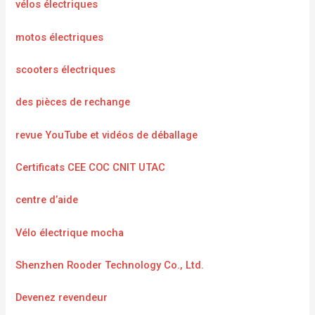
vélos électriques
motos électriques
scooters électriques
des pièces de rechange
revue YouTube et vidéos de déballage
Certificats CEE COC CNIT UTAC
centre d’aide
Vélo électrique mocha
Shenzhen Rooder Technology Co., Ltd.
Devenez revendeur