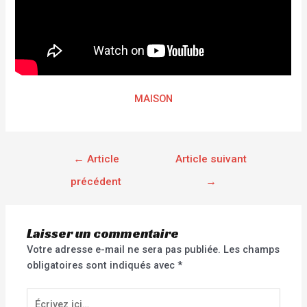
MAISON
←
Article
Article suivant
précédent
→
Laisser un commentaire
Votre adresse e-mail ne sera pas publiée.
Les champs
obligatoires sont indiqués avec
*
Écrivez