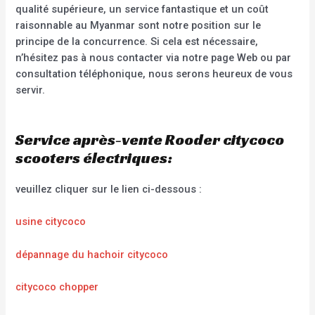
qualité supérieure, un service fantastique et un coût
raisonnable au Myanmar sont notre position sur le
principe de la concurrence. Si cela est nécessaire,
n’hésitez pas à nous contacter via notre page Web ou par
consultation téléphonique, nous serons heureux de vous
servir.
Service après-vente Rooder citycoco
scooters électriques:
veuillez cliquer sur le lien ci-dessous :
usine citycoco
dépannage du hachoir citycoco
citycoco chopper