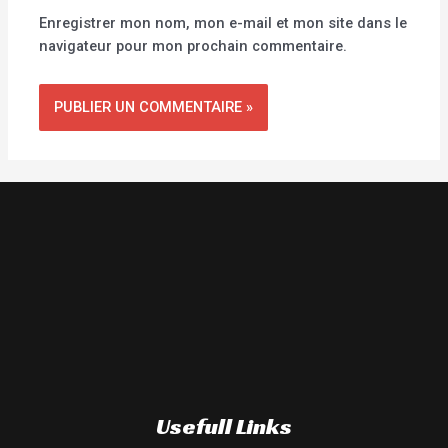
Enregistrer mon nom, mon e-mail et mon site dans le
navigateur pour mon prochain commentaire.
Usefull Links