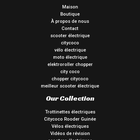
Maison
Boutique
À propos de nous
Contact
scooter électrique
citycoco
vélo électrique
moto électrique
elektroroller chopper
city coco
chopper citycoco
meilleur scooter électrique
Our Collection
Trottinettes électriques
Citycoco Rooder Guinée
Vélos électriques
Vidéos de révision