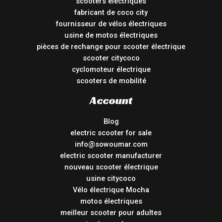
scooters électriques
fabricant de coco city
fournisseur de vélos électriques
usine de motos électriques
pièces de rechange pour scooter électrique
scooter citycoco
cyclomoteur électrique
scooters de mobilité
Account
Blog
electric scooter for sale
info@sowoumar.com
electric scooter manufacturer
nouveau scooter électrique
usine citycoco
Vélo électrique Mocha
motos électriques
meilleur scooter pour adultes