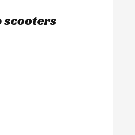
o scooters