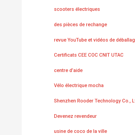
scooters électriques
des pièces de rechange
revue YouTube et vidéos de déballa
Certificats CEE COC CNIT UTAC
centre d’aide
Vélo électrique mocha
Shenzhen Rooder Technology Co., L
Devenez revendeur
usine de coco de la ville