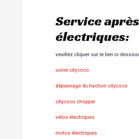
Service après
électriques:
veuillez cliquer sur le lien ci-dessous
usine citycoco
dépannage du hachoir citycoco
citycoco chopper
vélos électriques
motos électriques