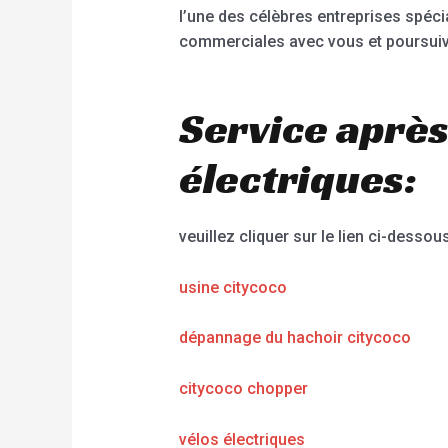
l’une des célèbres entreprises spéci
commerciales avec vous et poursuiv
Service après
électriques:
veuillez cliquer sur le lien ci-dessous
usine citycoco
dépannage du hachoir citycoco
citycoco chopper
vélos électriques