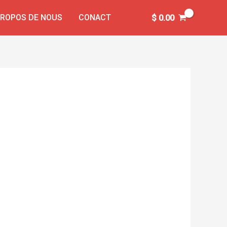
PROPOS DE NOUS
CONACT
$
0.00