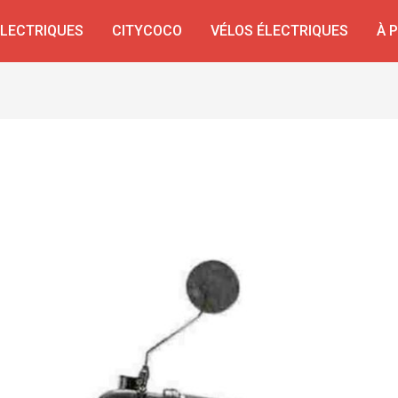
ÉLECTRIQUES
CITYCOCO
VÉLOS ÉLECTRIQUES
À 