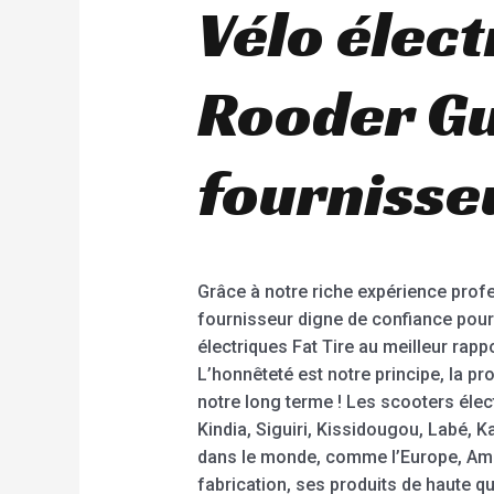
Vélo élec
Rooder Gu
fournisse
Grâce à notre riche expérience pro
fournisseur digne de confiance pour
électriques Fat Tire au meilleur rapp
L’honnêteté est notre principe, la pro
notre long terme ! Les scooters éle
Kindia, Siguiri, Kissidougou, Labé, 
dans le monde, comme l’Europe, Amér
fabrication, ses produits de haute qu