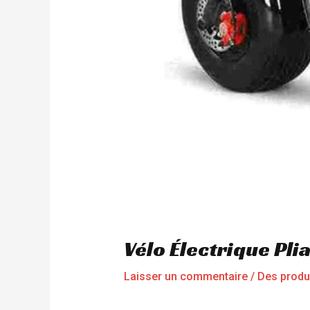
Vélo Électrique Pl
Laisser un commentaire
/
Des produ