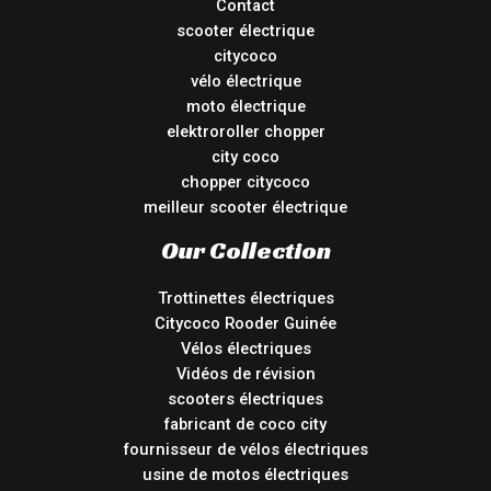
Contact
scooter électrique
citycoco
vélo électrique
moto électrique
elektroroller chopper
city coco
chopper citycoco
meilleur scooter électrique
Our Collection
Trottinettes électriques
Citycoco Rooder Guinée
Vélos électriques
Vidéos de révision
scooters électriques
fabricant de coco city
fournisseur de vélos électriques
usine de motos électriques