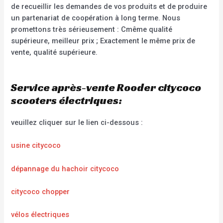
de recueillir les demandes de vos produits et de produire
un partenariat de coopération à long terme. Nous
promettons très sérieusement : Cmême qualité
supérieure, meilleur prix ; Exactement le même prix de
vente, qualité supérieure.
Service après-vente Rooder citycoco
scooters électriques:
veuillez cliquer sur le lien ci-dessous :
usine citycoco
dépannage du hachoir citycoco
citycoco chopper
vélos électriques