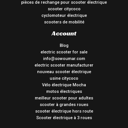
pièces de rechange pour scooter électrique
scooter citycoco
cyclomoteur électrique
scooters de mobilité
Account
Blog
electric scooter for sale
info@sowoumar.com
electric scooter manufacturer
nouveau scooter électrique
usine citycoco
Vélo électrique Mocha
motos électriques
meilleur scooter pour adultes
scooter à grandes roues
scooter électrique hors route
Scooter électrique à 3 roues