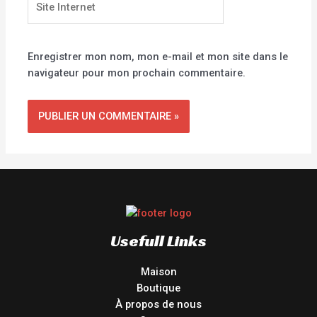
Internet
Enregistrer mon nom, mon e-mail et mon site dans le
navigateur pour mon prochain commentaire.
Usefull Links
Maison
Boutique
À propos de nous