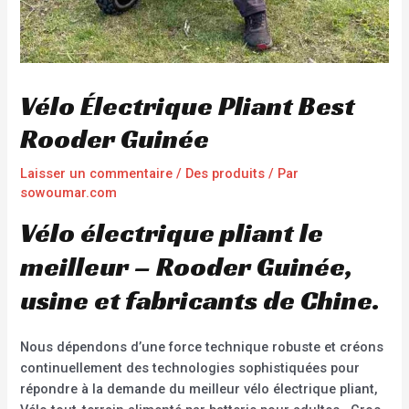
Vélo Électrique Pliant Best
Rooder Guinée
Laisser un commentaire
/
Des produits
/ Par
sowoumar.com
Vélo électrique pliant le
meilleur – Rooder Guinée,
usine et fabricants de Chine.
Nous dépendons d’une force technique robuste et créons
continuellement des technologies sophistiquées pour
répondre à la demande du meilleur vélo électrique pliant,