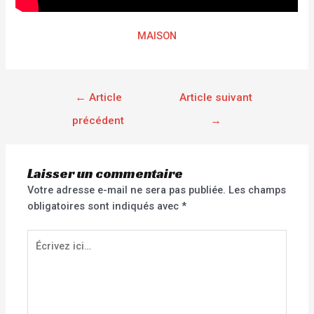
MAISON
←
Article
Article suivant
précédent
→
Laisser un commentaire
Votre adresse e-mail ne sera pas publiée.
Les champs
obligatoires sont indiqués avec
*
Écrivez
ici…