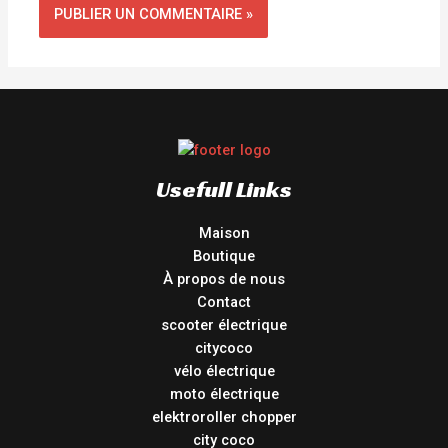
Usefull Links
Maison
Boutique
À propos de nous
Contact
scooter électrique
citycoco
vélo électrique
moto électrique
elektroroller chopper
city coco