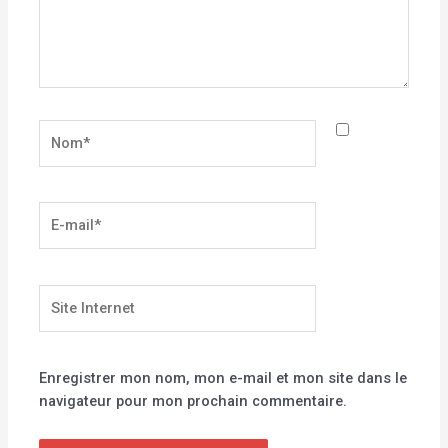
Nom*
E-
mail*
Site
Internet
Enregistrer mon nom, mon e-mail et mon site dans le
navigateur pour mon prochain commentaire.