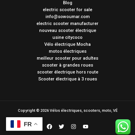
Blog
electric scooter for sale
info@sowoumar.com
electric scooter manufacturer
nouveau scooter électrique
usine citycoco
Vélo électrique Mocha
motos électriques
meilleur scooter pour adultes
scooter à grandes roues
scooter électrique hors route
Scooter électrique à 3 roues
Copyright © 2026 Vélos électriques, scooters, moto, VÉ
FR