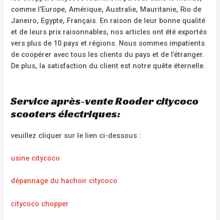
comme l’Europe, Amérique, Australie, Mauritanie, Rio de
Janeiro, Egypte, Français. En raison de leur bonne qualité
et de leurs prix raisonnables, nos articles ont été exportés
vers plus de 10 pays et régions. Nous sommes impatients
de coopérer avec tous les clients du pays et de l’étranger.
De plus, la satisfaction du client est notre quête éternelle.
Service après-vente Rooder citycoco
scooters électriques:
veuillez cliquer sur le lien ci-dessous :
usine citycoco
dépannage du hachoir citycoco
citycoco chopper