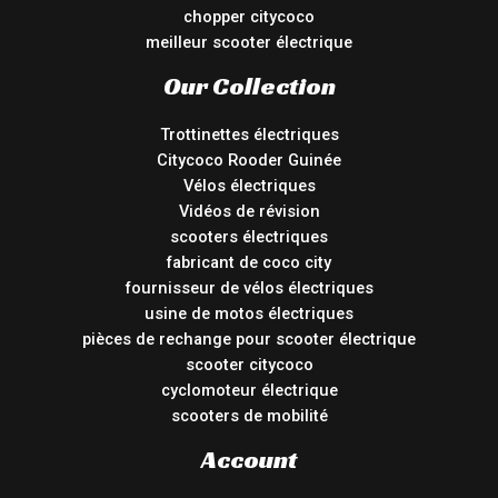
chopper citycoco
meilleur scooter électrique
Our Collection
Trottinettes électriques
Citycoco Rooder Guinée
Vélos électriques
Vidéos de révision
scooters électriques
fabricant de coco city
fournisseur de vélos électriques
usine de motos électriques
pièces de rechange pour scooter électrique
scooter citycoco
cyclomoteur électrique
scooters de mobilité
Account