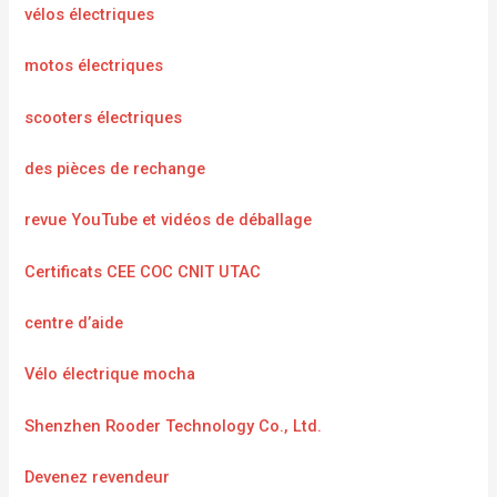
vélos électriques
motos électriques
scooters électriques
des pièces de rechange
revue YouTube et vidéos de déballage
Certificats CEE COC CNIT UTAC
centre d’aide
Vélo électrique mocha
Shenzhen Rooder Technology Co., Ltd.
Devenez revendeur