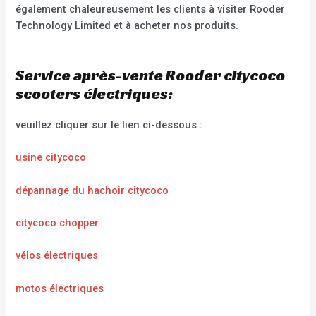
également chaleureusement les clients à visiter Rooder
Technology Limited et à acheter nos produits.
Service après-vente Rooder citycoco
scooters électriques:
veuillez cliquer sur le lien ci-dessous :
usine citycoco
dépannage du hachoir citycoco
citycoco chopper
vélos électriques
motos électriques