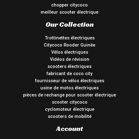
chopper citycoco
meilleur scooter électrique
Our Collection
Trottinettes électriques
Citycoco Rooder Guinée
Vélos électriques
Vidéos de révision
scooters électriques
fabricant de coco city
fournisseur de vélos électriques
usine de motos électriques
pièces de rechange pour scooter électrique
scooter citycoco
cyclomoteur électrique
scooters de mobilité
Account