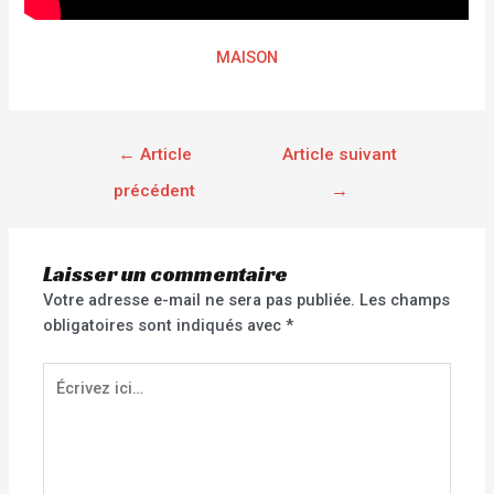
MAISON
←
Article
Article suivant
précédent
→
Laisser un commentaire
Votre adresse e-mail ne sera pas publiée.
Les champs
obligatoires sont indiqués avec
*
Écrivez
ici…