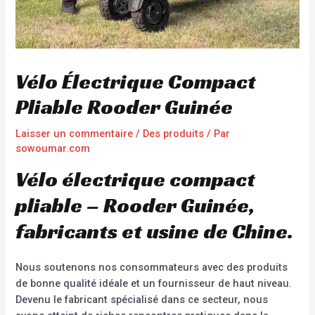
Vélo Électrique Compact
Pliable Rooder Guinée
Laisser un commentaire
/
Des produits
/ Par
sowoumar.com
Vélo électrique compact
pliable – Rooder Guinée,
fabricants et usine de Chine.
Nous soutenons nos consommateurs avec des produits
de bonne qualité idéale et un fournisseur de haut niveau.
Devenu le fabricant spécialisé dans ce secteur, nous