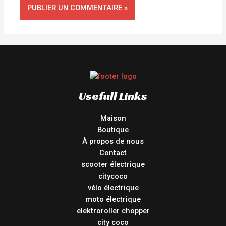
Usefull Links
Maison
Boutique
À propos de nous
Contact
scooter électrique
citycoco
vélo électrique
moto électrique
elektroroller chopper
city coco