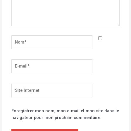
Nom*
E-
mail*
Site
Internet
Enregistrer mon nom, mon e-mail et mon site dans le
navigateur pour mon prochain commentaire.