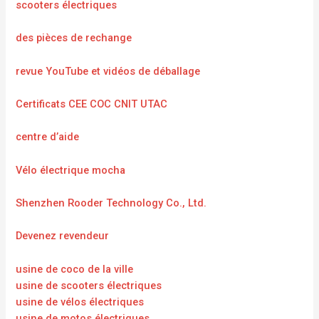
scooters électriques
des pièces de rechange
revue YouTube et vidéos de déballage
Certificats CEE COC CNIT UTAC
centre d’aide
Vélo électrique mocha
Shenzhen Rooder Technology Co., Ltd.
Devenez revendeur
usine de coco de la ville
usine de scooters électriques
usine de vélos électriques
usine de motos électriques