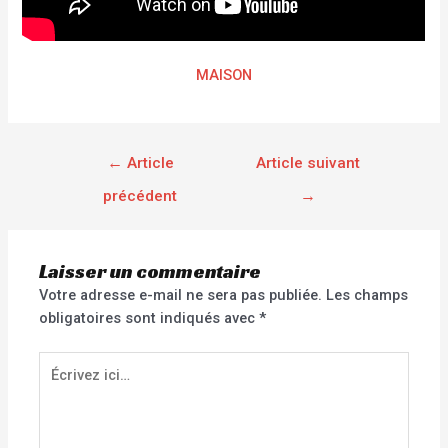
MAISON
←
Article
Article suivant
précédent
→
Laisser un commentaire
Votre adresse e-mail ne sera pas publiée.
Les champs
obligatoires sont indiqués avec
*
Écrivez
ici…