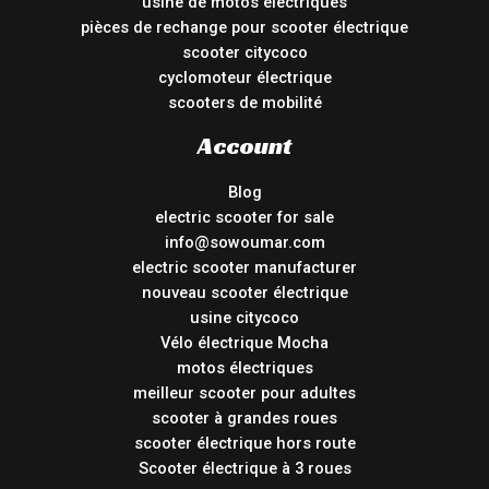
usine de motos électriques
pièces de rechange pour scooter électrique
scooter citycoco
cyclomoteur électrique
scooters de mobilité
Account
Blog
electric scooter for sale
info@sowoumar.com
electric scooter manufacturer
nouveau scooter électrique
usine citycoco
Vélo électrique Mocha
motos électriques
meilleur scooter pour adultes
scooter à grandes roues
scooter électrique hors route
Scooter électrique à 3 roues