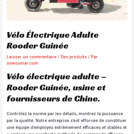
Vélo Électrique Adulte
Rooder Guinée
Laisser un commentaire
/
Des produits
/ Par
sowoumar.com
Vélo électrique adulte –
Rooder Guinée, usine et
fournisseurs de Chine.
Contrôlez la norme par les détails, montrez la puissance
par la qualité. Notre entreprise s’est efforcée de constituer
une équipe d’employés extrêmement efficaces et stables et