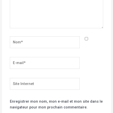
Nom*
E-
mail*
Site
Internet
Enregistrer mon nom, mon e-mail et mon site dans le
navigateur pour mon prochain commentaire.