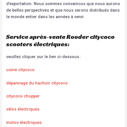
d’exportation. Nous sommes convaincus que nous aurons
de belles perspectives et que nous serons distribués dans
le monde entier dans les années à venir.
Service après-vente Rooder citycoco
scooters électriques:
veuillez cliquer sur le lien ci-dessous :
usine citycoco
dépannage du hachoir citycoco
citycoco chopper
vélos électriques
motos électriques