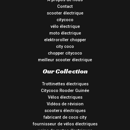
Contact
scooter électrique
citycoco
vélo électrique
moto électrique
elektroroller chopper
city coco
chopper citycoco
meilleur scooter électrique
Our Collection
Trottinettes électriques
Citycoco Rooder Guinée
Vélos électriques
Vidéos de révision
scooters électriques
fabricant de coco city
fournisseur de vélos électriques