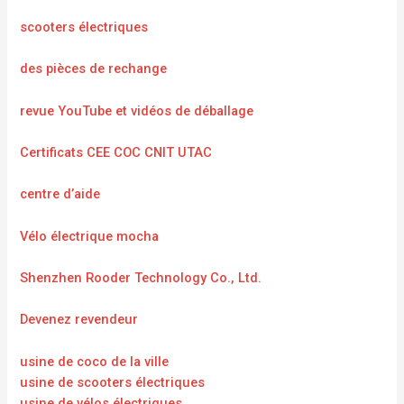
scooters électriques
des pièces de rechange
revue YouTube et vidéos de déballage
Certificats CEE COC CNIT UTAC
centre d’aide
Vélo électrique mocha
Shenzhen Rooder Technology Co., Ltd.
Devenez revendeur
usine de coco de la ville
usine de scooters électriques
usine de vélos électriques