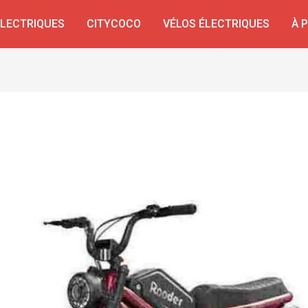
ÉLECTRIQUES
CITYCOCO
VÉLOS ÉLECTRIQUES
À 