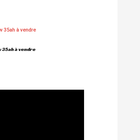
 35ah à vendre