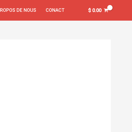
PROPOS DE NOUS
CONACT
$
0.00