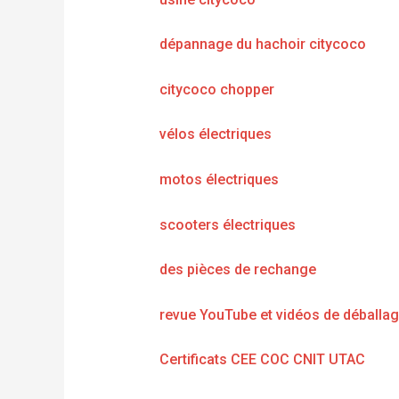
dépannage du hachoir citycoco
citycoco chopper
vélos électriques
motos électriques
scooters électriques
des pièces de rechange
revue YouTube et vidéos de déballa
Certificats CEE COC CNIT UTAC