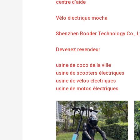
centre d’aide
Vélo électrique mocha
Shenzhen Rooder Technology Co., L
Devenez revendeur
usine de coco de la ville
usine de scooters électriques
usine de vélos électriques
usine de motos électriques