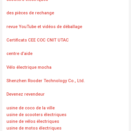
des pièces de rechange
revue YouTube et vidéos de déballage
Certificats CEE COC CNIT UTAC
centre d’aide
Vélo électrique mocha
Shenzhen Rooder Technology Co., Ltd.
Devenez revendeur
usine de coco de la ville
usine de scooters électriques
usine de vélos électriques
usine de motos électriques