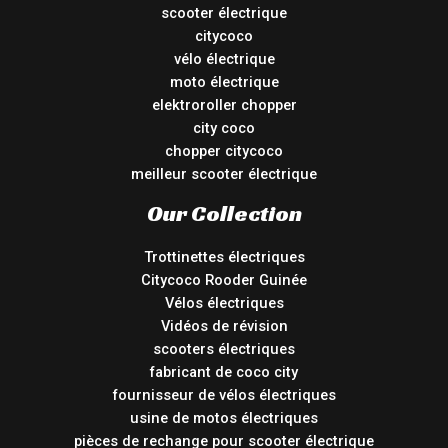
scooter électrique
citycoco
vélo électrique
moto électrique
elektroroller chopper
city coco
chopper citycoco
meilleur scooter électrique
Our Collection
Trottinettes électriques
Citycoco Rooder Guinée
Vélos électriques
Vidéos de révision
scooters électriques
fabricant de coco city
fournisseur de vélos électriques
usine de motos électriques
pièces de rechange pour scooter électrique