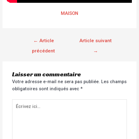
MAISON
←
Article
Article suivant
précédent
→
Laisser un commentaire
Votre adresse e-mail ne sera pas publiée.
Les champs
obligatoires sont indiqués avec
*
Écrivez
ici…