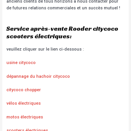
anciens clients de tous horizons à nous contacter pour
de futures relations commerciales et un succès mutuel !
Service après-vente Rooder citycoco
scooters électriques:
veuillez cliquer sur le lien ci-dessous :
usine citycoco
dépannage du hachoir citycoco
citycoco chopper
vélos électriques
motos électriques
scooters électriques