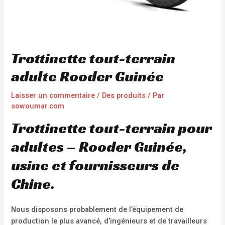
Trottinette tout-terrain
adulte Rooder Guinée
Laisser un commentaire
/
Des produits
/ Par
sowoumar.com
Trottinette tout-terrain pour
adultes – Rooder Guinée,
usine et fournisseurs de
Chine.
Nous disposons probablement de l’équipement de
production le plus avancé, d’ingénieurs et de travailleurs