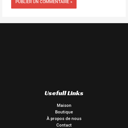
Usefull Links
Maison
Boutique
À propos de nous
Contact