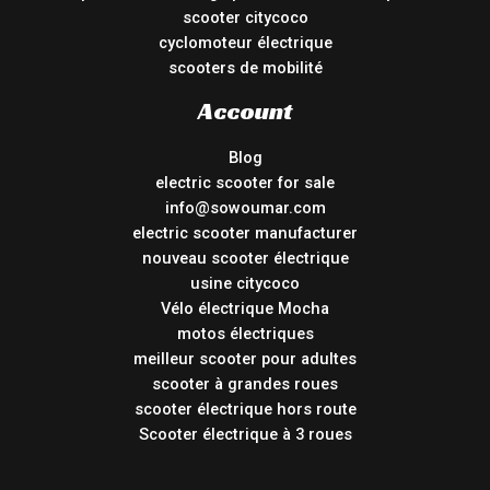
scooter citycoco
cyclomoteur électrique
scooters de mobilité
Account
Blog
electric scooter for sale
info@sowoumar.com
electric scooter manufacturer
nouveau scooter électrique
usine citycoco
Vélo électrique Mocha
motos électriques
meilleur scooter pour adultes
scooter à grandes roues
scooter électrique hors route
Scooter électrique à 3 roues