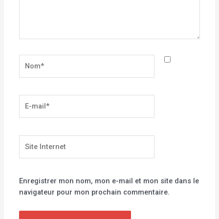
Nom*
E-
mail*
Site
Internet
Enregistrer mon nom, mon e-mail et mon site dans le
navigateur pour mon prochain commentaire.