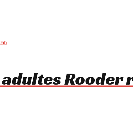
 adultes Rooder