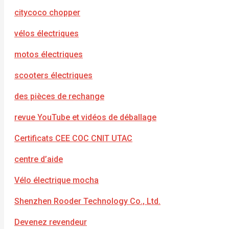
citycoco chopper
vélos électriques
motos électriques
scooters électriques
des pièces de rechange
revue YouTube et vidéos de déballage
Certificats CEE COC CNIT UTAC
centre d’aide
Vélo électrique mocha
Shenzhen Rooder Technology Co., Ltd.
Devenez revendeur