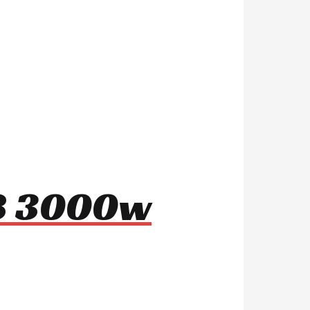
m8 3000w