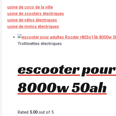
usine de coco de la ville
usine de scooters électriques
usine de vélos électriques
usine de motos électriques
Trottinettes électriques
escooter pour
8000w 50ah
Rated
5.00
out of 5