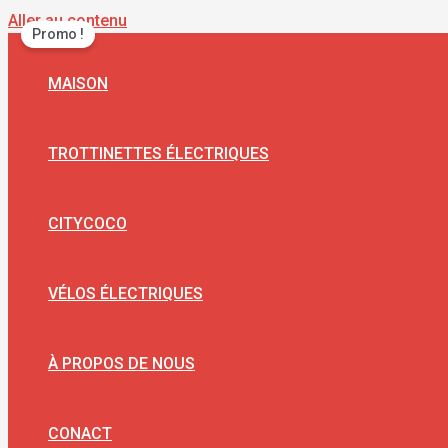
Aller au contenu
Promo !
MAISON
TROTTINETTES ÉLECTRIQUES
CITYCOCO
VÉLOS ÉLECTRIQUES
À PROPOS DE NOUS
CONACT