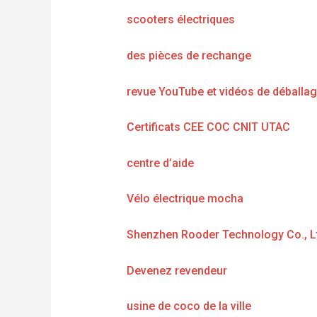
scooters électriques
des pièces de rechange
revue YouTube et vidéos de déballa
Certificats CEE COC CNIT UTAC
centre d’aide
Vélo électrique mocha
Shenzhen Rooder Technology Co., L
Devenez revendeur
usine de coco de la ville