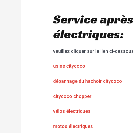
Service après
électriques:
veuillez cliquer sur le lien ci-dessous
usine citycoco
dépannage du hachoir citycoco
citycoco chopper
vélos électriques
motos électriques