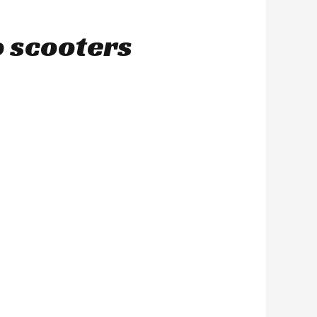
o scooters