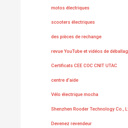
motos électriques
scooters électriques
des pièces de rechange
revue YouTube et vidéos de déballa
Certificats CEE COC CNIT UTAC
centre d’aide
Vélo électrique mocha
Shenzhen Rooder Technology Co., L
Devenez revendeur