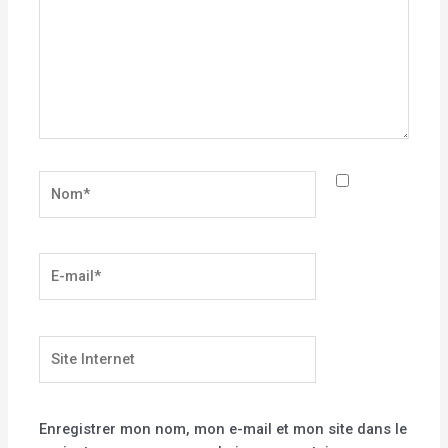
Nom*
E-
mail*
Site
Internet
Enregistrer mon nom, mon e-mail et mon site dans le