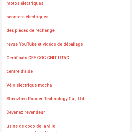
motos électriques
scooters électriques
des pièces de rechange
revue YouTube et vidéos de déballage
Certificats CEE COC CNIT UTAC
centre d’aide
Vélo électrique mocha
Shenzhen Rooder Technology Co., Ltd.
Devenez revendeur
usine de coco de la ville