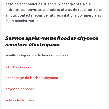
besoins économiques et sociaux changeants. Nous
invitons les nouveaux et anciens clients de tous horizons
à nous contacter pour de futures relations commerciales
et un succès mutuel !
Service après-vente Rooder citycoco
scooters électriques:
veuillez cliquer sur le lien ci-dessous :
usine citycoco
dépannage du hachoir citycoco
citycoco chopper
vélos électriques