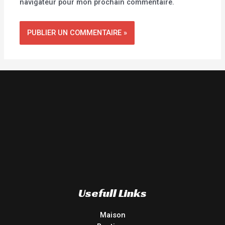
navigateur pour mon prochain commentaire.
Usefull Links
Maison