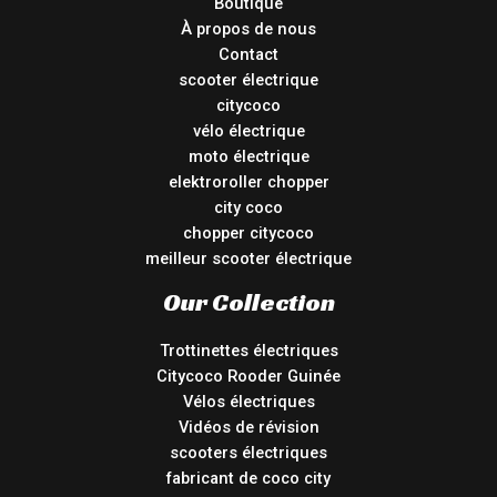
Boutique
À propos de nous
Contact
scooter électrique
citycoco
vélo électrique
moto électrique
elektroroller chopper
city coco
chopper citycoco
meilleur scooter électrique
Our Collection
Trottinettes électriques
Citycoco Rooder Guinée
Vélos électriques
Vidéos de révision
scooters électriques
fabricant de coco city