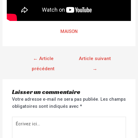
MAISON
←
Article
Article suivant
précédent
→
Laisser un commentaire
Votre adresse e-mail ne sera pas publiée.
Les champs
obligatoires sont indiqués avec
*
Écrivez
ici…