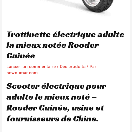
Trottinette électrique adulte
la mieux notée Rooder
Guinée
Laisser un commentaire
/
Des produits
/ Par
sowoumar.com
Scooter électrique pour
adulte le mieux noté –
Rooder Guinée, usine et
fournisseurs de Chine.