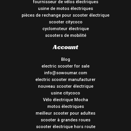
fournisseur de vélos électriques
usine de motos électriques
pièces de rechange pour scooter électrique
scooter citycoco
cyclomoteur électrique
scooters de mobilité
Account
Blog
electric scooter for sale
info@sowoumar.com
electric scooter manufacturer
nouveau scooter électrique
usine citycoco
Vélo électrique Mocha
motos électriques
meilleur scooter pour adultes
scooter à grandes roues
scooter électrique hors route