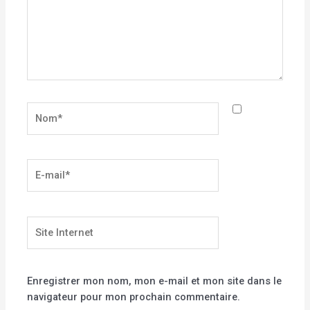
Nom*
E-
mail*
Site
Internet
Enregistrer mon nom, mon e-mail et mon site dans le
navigateur pour mon prochain commentaire.