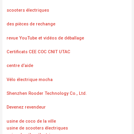
scooters électriques
des pièces de rechange
revue YouTube et vidéos de déballage
Certificats CEE COC CNIT UTAC
centre d’aide
Vélo électrique mocha
Shenzhen Rooder Technology Co., Ltd.
Devenez revendeur
usine de coco de la ville
usine de scooters électriques