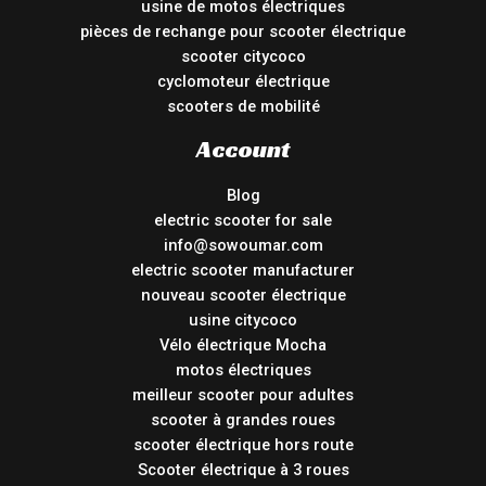
usine de motos électriques
pièces de rechange pour scooter électrique
scooter citycoco
cyclomoteur électrique
scooters de mobilité
Account
Blog
electric scooter for sale
info@sowoumar.com
electric scooter manufacturer
nouveau scooter électrique
usine citycoco
Vélo électrique Mocha
motos électriques
meilleur scooter pour adultes
scooter à grandes roues
scooter électrique hors route
Scooter électrique à 3 roues