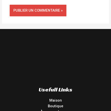
Usefull Links
Maison
Boutique