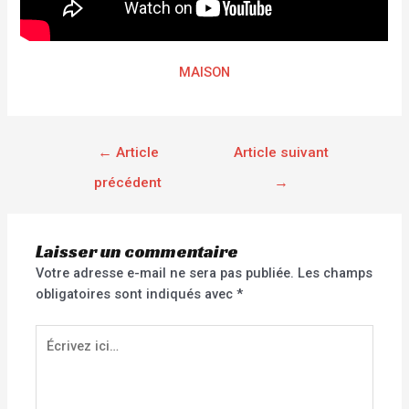
MAISON
←
Article
Article suivant
précédent
→
Laisser un commentaire
Votre adresse e-mail ne sera pas publiée.
Les champs
obligatoires sont indiqués avec
*
Écrivez
ici…