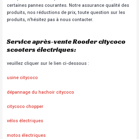
certaines pannes courantes. Notre assurance qualité des
produits, nos réductions de prix, toute question sur les
produits, n’hésitez pas à nous contacter.
Service après-vente Rooder citycoco
scooters électriques:
veuillez cliquer sur le lien ci-dessous :
usine citycoco
dépannage du hachoir citycoco
citycoco chopper
vélos électriques
motos électriques