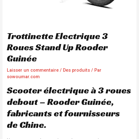
Trottinette Electrique 3
Roues Stand Up Rooder
Guinée
Laisser un commentaire
/
Des produits
/ Par
sowoumar.com
Scooter électrique à 3 roues
debout – Rooder Guinée,
fabricants et fournisseurs
de Chine.