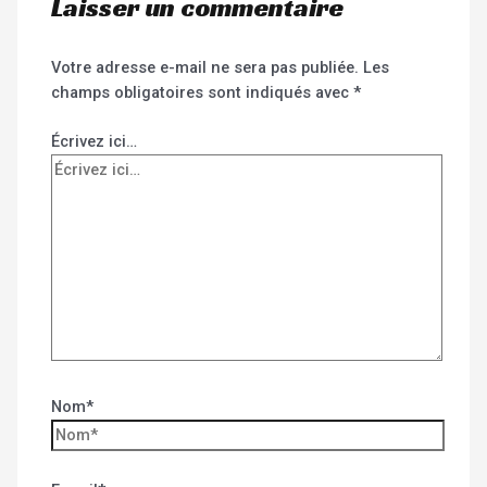
Laisser un commentaire
Votre adresse e-mail ne sera pas publiée.
Les
champs obligatoires sont indiqués avec
*
Écrivez ici…
Nom*