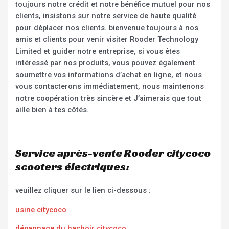
toujours notre crédit et notre bénéfice mutuel pour nos
clients, insistons sur notre service de haute qualité
pour déplacer nos clients. bienvenue toujours à nos
amis et clients pour venir visiter Rooder Technology
Limited et guider notre entreprise, si vous êtes
intéressé par nos produits, vous pouvez également
soumettre vos informations d’achat en ligne, et nous
vous contacterons immédiatement, nous maintenons
notre coopération très sincère et J’aimerais que tout
aille bien à tes côtés.
Service après-vente Rooder citycoco
scooters électriques:
veuillez cliquer sur le lien ci-dessous :
usine citycoco
dépannage du hachoir citycoco