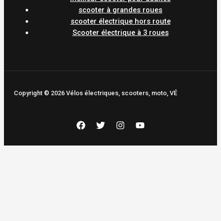
scooter à grandes roues
scooter électrique hors route
Scooter électrique à 3 roues
Copyright © 2026 Vélos électriques, scooters, moto, VÉ