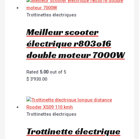
Trottinettes électriques
Meilleur scooter
électrique r803o16
double moteur 7000W
Rated
5.00
out of 5
$
3'930.00
Trottinettes électriques
Trottinette électrique