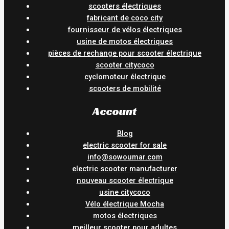
scooters électriques
fabricant de coco city
fournisseur de vélos électriques
usine de motos électriques
pièces de rechange pour scooter électrique
scooter citycoco
cyclomoteur électrique
scooters de mobilité
Account
Blog
electric scooter for sale
info@sowoumar.com
electric scooter manufacturer
nouveau scooter électrique
usine citycoco
Vélo électrique Mocha
motos électriques
meilleur scooter pour adultes