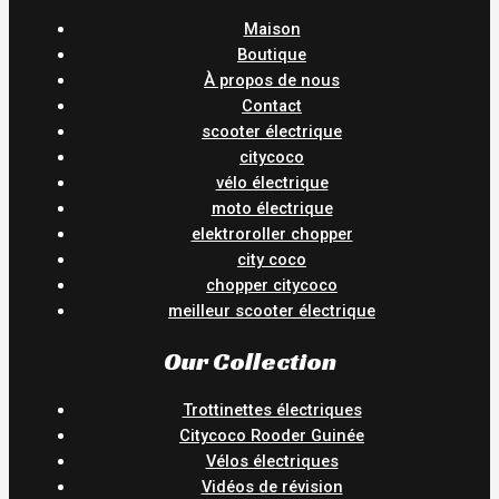
Maison
Boutique
À propos de nous
Contact
scooter électrique
citycoco
vélo électrique
moto électrique
elektroroller chopper
city coco
chopper citycoco
meilleur scooter électrique
Our Collection
Trottinettes électriques
Citycoco Rooder Guinée
Vélos électriques
Vidéos de révision