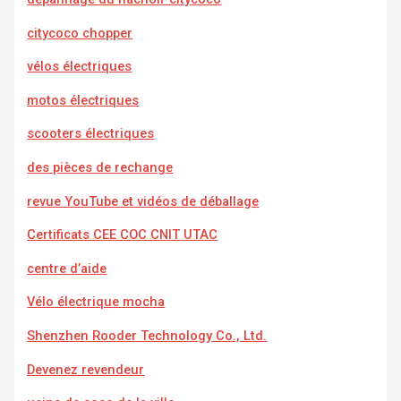
citycoco chopper
vélos électriques
motos électriques
scooters électriques
des pièces de rechange
revue YouTube et vidéos de déballage
Certificats CEE COC CNIT UTAC
centre d’aide
Vélo électrique mocha
Shenzhen Rooder Technology Co., Ltd.
Devenez revendeur