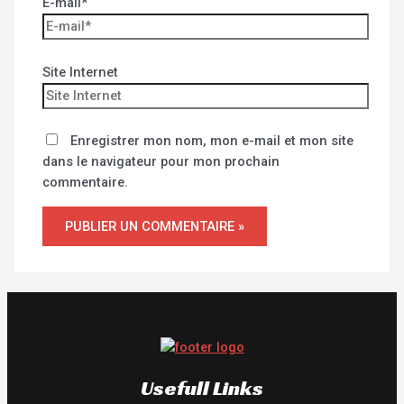
E-mail*
Site Internet
Enregistrer mon nom, mon e-mail et mon site
dans le navigateur pour mon prochain
commentaire.
Usefull Links