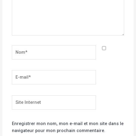
Nom*
E-
mail*
Site
Internet
Enregistrer mon nom, mon e-mail et mon site dans le
navigateur pour mon prochain commentaire.