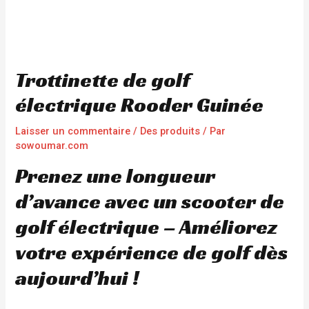
Trottinette de golf
électrique Rooder Guinée
Laisser un commentaire
/
Des produits
/ Par
sowoumar.com
Prenez une longueur
d’avance avec un scooter de
golf électrique – Améliorez
votre expérience de golf dès
aujourd’hui !