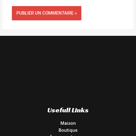
Usefull Links
Maison
Boutique