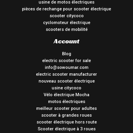
usine de motos électriques
pièces de rechange pour scooter électrique
scooter citycoco
cyclomoteur électrique
scooters de mobilité
Account
Blog
electric scooter for sale
info@sowoumar.com
electric scooter manufacturer
nouveau scooter électrique
usine citycoco
Vélo électrique Mocha
motos électriques
meilleur scooter pour adultes
scooter à grandes roues
scooter électrique hors route
Scooter électrique à 3 roues