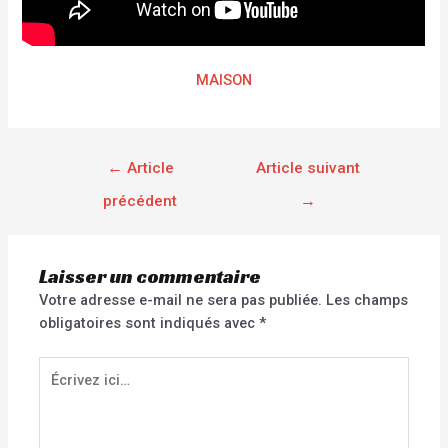
MAISON
←
Article
Article suivant
précédent
→
Laisser un commentaire
Votre adresse e-mail ne sera pas publiée.
Les champs
obligatoires sont indiqués avec
*
Écrivez
ici…