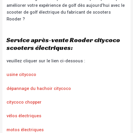
améliorer votre expérience de golf dès aujourd’hui avec le
scooter de golf électrique du fabricant de scooters
Rooder ?
Service après-vente Rooder citycoco
scooters électriques:
veuillez cliquer sur le lien ci-dessous :
usine citycoco
dépannage du hachoir citycoco
citycoco chopper
vélos électriques
motos électriques