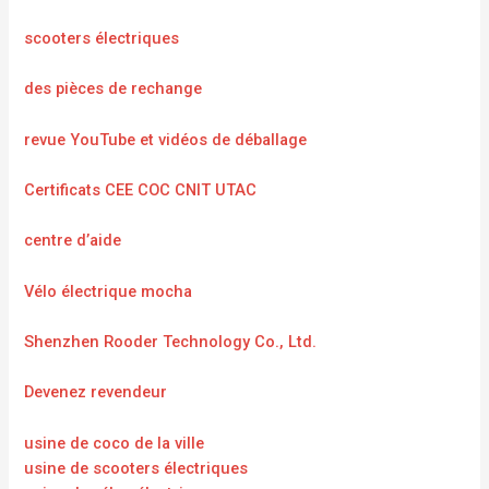
scooters électriques
des pièces de rechange
revue YouTube et vidéos de déballage
Certificats CEE COC CNIT UTAC
centre d’aide
Vélo électrique mocha
Shenzhen Rooder Technology Co., Ltd.
Devenez revendeur
usine de coco de la ville
usine de scooters électriques