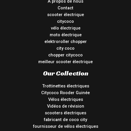
À propos de nous
Contact
scooter électrique
citycoco
vélo électrique
moto électrique
elektroroller chopper
city coco
chopper citycoco
meilleur scooter électrique
Our Collection
Trottinettes électriques
Citycoco Rooder Guinée
Vélos électriques
Vidéos de révision
scooters électriques
fabricant de coco city
fournisseur de vélos électriques