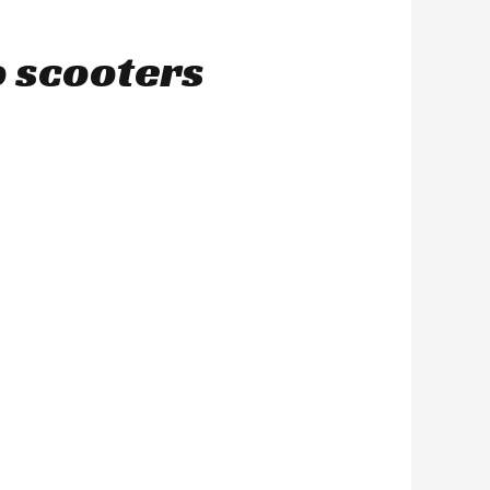
o scooters