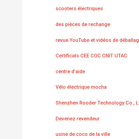
scooters électriques
des pièces de rechange
revue YouTube et vidéos de déballa
Certificats CEE COC CNIT UTAC
centre d’aide
Vélo électrique mocha
Shenzhen Rooder Technology Co., L
Devenez revendeur
usine de coco de la ville