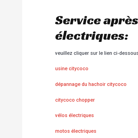
Service après
électriques:
veuillez cliquer sur le lien ci-dessous
usine citycoco
dépannage du hachoir citycoco
citycoco chopper
vélos électriques
motos électriques