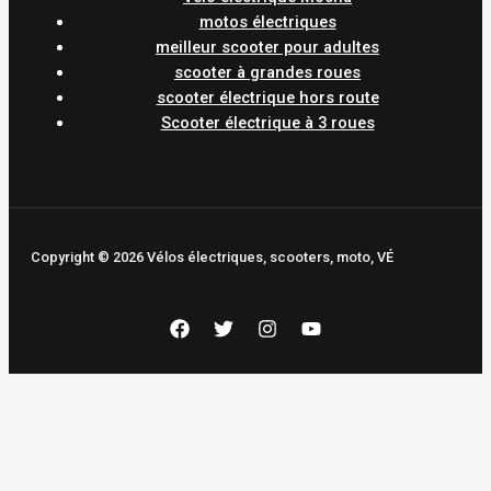
motos électriques
meilleur scooter pour adultes
scooter à grandes roues
scooter électrique hors route
Scooter électrique à 3 roues
Copyright © 2026 Vélos électriques, scooters, moto, VÉ