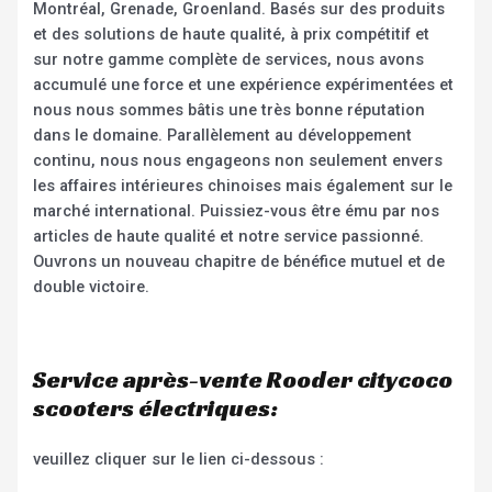
Montréal, Grenade, Groenland. Basés sur des produits
et des solutions de haute qualité, à prix compétitif et
sur notre gamme complète de services, nous avons
accumulé une force et une expérience expérimentées et
nous nous sommes bâtis une très bonne réputation
dans le domaine. Parallèlement au développement
continu, nous nous engageons non seulement envers
les affaires intérieures chinoises mais également sur le
marché international. Puissiez-vous être ému par nos
articles de haute qualité et notre service passionné.
Ouvrons un nouveau chapitre de bénéfice mutuel et de
double victoire.
Service après-vente Rooder citycoco
scooters électriques:
veuillez cliquer sur le lien ci-dessous :