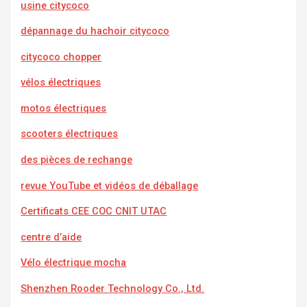
usine citycoco
dépannage du hachoir citycoco
citycoco chopper
vélos électriques
motos électriques
scooters électriques
des pièces de rechange
revue YouTube et vidéos de déballage
Certificats CEE COC CNIT UTAC
centre d’aide
Vélo électrique mocha
Shenzhen Rooder Technology Co., Ltd.