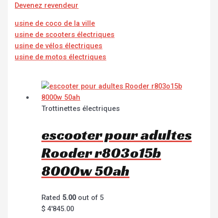
Devenez revendeur
usine de coco de la ville
usine de scooters électriques
usine de vélos électriques
usine de motos électriques
Trottinettes électriques
escooter pour adultes
Rooder r803o15b
8000w 50ah
Rated
5.00
out of 5
$
4'845.00