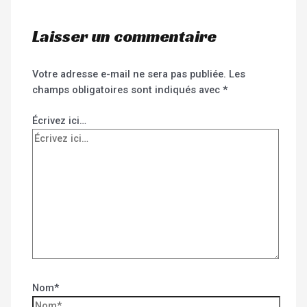
Laisser un commentaire
Votre adresse e-mail ne sera pas publiée.
Les
champs obligatoires sont indiqués avec
*
Écrivez ici…
Nom*