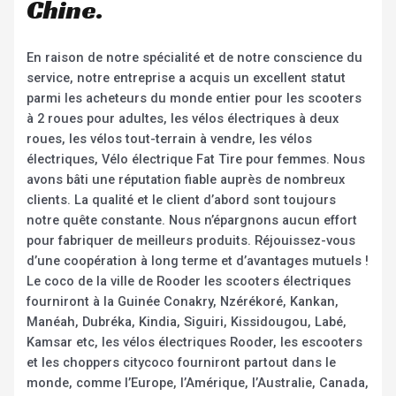
Chine.
En raison de notre spécialité et de notre conscience du
service, notre entreprise a acquis un excellent statut
parmi les acheteurs du monde entier pour les scooters
à 2 roues pour adultes, les vélos électriques à deux
roues, les vélos tout-terrain à vendre, les vélos
électriques, Vélo électrique Fat Tire pour femmes. Nous
avons bâti une réputation fiable auprès de nombreux
clients. La qualité et le client d’abord sont toujours
notre quête constante. Nous n’épargnons aucun effort
pour fabriquer de meilleurs produits. Réjouissez-vous
d’une coopération à long terme et d’avantages mutuels !
Le coco de la ville de Rooder les scooters électriques
fourniront à la Guinée Conakry, Nzérékoré, Kankan,
Manéah, Dubréka, Kindia, Siguiri, Kissidougou, Labé,
Kamsar etc, les vélos électriques Rooder, les escooters
et les choppers citycoco fourniront partout dans le
monde, comme l’Europe, l’Amérique, l’Australie, Canada,