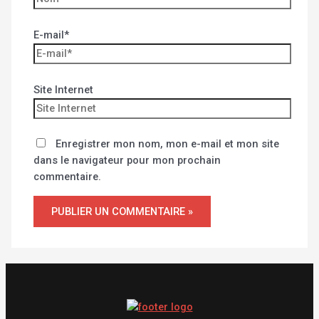
E-mail*
Site Internet
Enregistrer mon nom, mon e-mail et mon site
dans le navigateur pour mon prochain
commentaire.