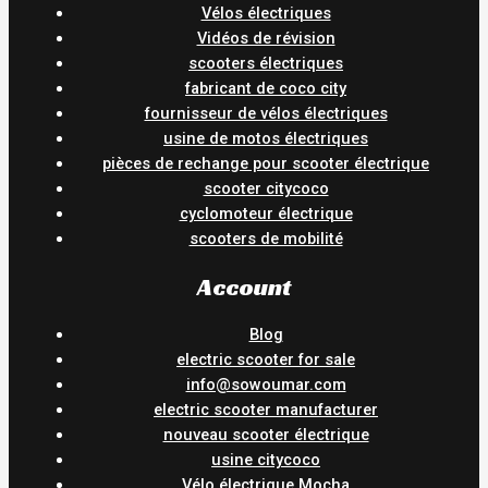
Vélos électriques
Vidéos de révision
scooters électriques
fabricant de coco city
fournisseur de vélos électriques
usine de motos électriques
pièces de rechange pour scooter électrique
scooter citycoco
cyclomoteur électrique
scooters de mobilité
Account
Blog
electric scooter for sale
info@sowoumar.com
electric scooter manufacturer
nouveau scooter électrique
usine citycoco
Vélo électrique Mocha