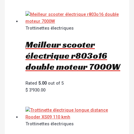
Trottinettes électriques
Meilleur scooter
électrique r803o16
double moteur 7000W
Rated
5.00
out of 5
$
3'930.00
Trottinettes électriques