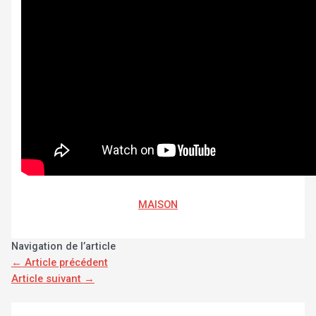
MAISON
Navigation de l’article
←
Article précédent
Article suivant
→