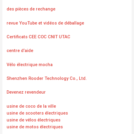
des pièces de rechange
revue YouTube et vidéos de déballage
Certificats CEE COC CNIT UTAC
centre d’aide
Vélo électrique mocha
Shenzhen Rooder Technology Co., Ltd.
Devenez revendeur
usine de coco de la ville
usine de scooters électriques
usine de vélos électriques
usine de motos électriques