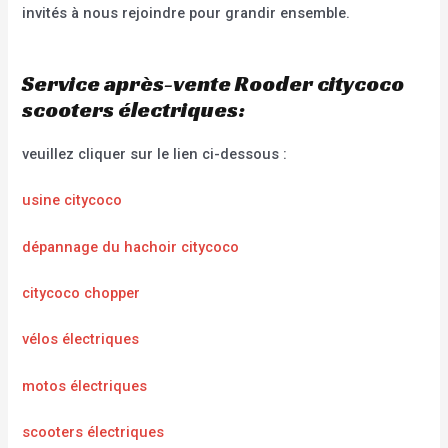
invités à nous rejoindre pour grandir ensemble.
Service après-vente Rooder citycoco
scooters électriques:
veuillez cliquer sur le lien ci-dessous :
usine citycoco
dépannage du hachoir citycoco
citycoco chopper
vélos électriques
motos électriques
scooters électriques