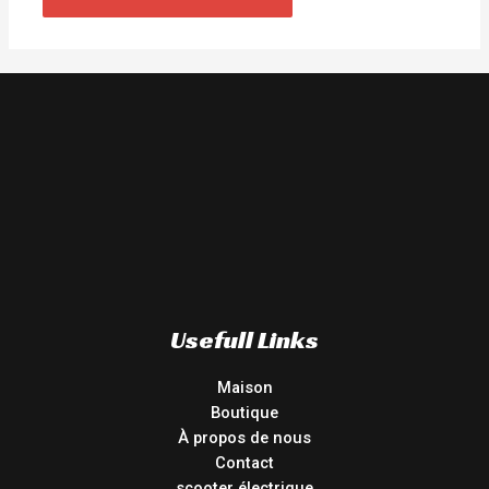
Usefull Links
Maison
Boutique
À propos de nous
Contact
scooter électrique