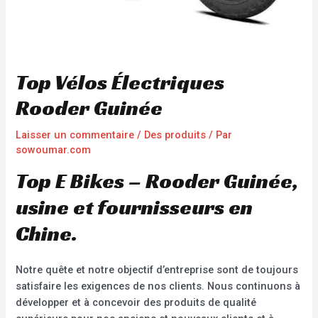
Top Vélos Électriques
Rooder Guinée
Laisser un commentaire
/
Des produits
/ Par
sowoumar.com
Top E Bikes – Rooder Guinée,
usine et fournisseurs en
Chine.
Notre quête et notre objectif d’entreprise sont de toujours
satisfaire les exigences de nos clients. Nous continuons à
développer et à concevoir des produits de qualité