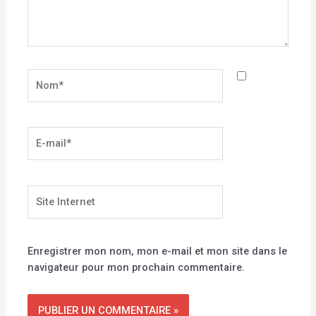
Nom*
E-
mail*
Site
Internet
Enregistrer mon nom, mon e-mail et mon site dans le
navigateur pour mon prochain commentaire.