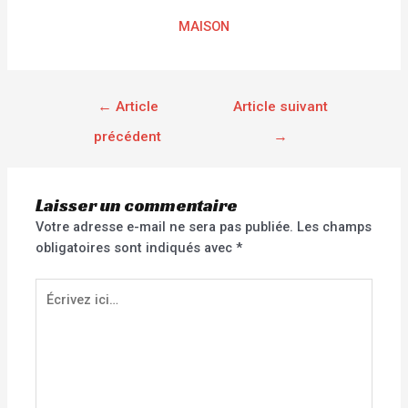
MAISON
←
Article
Article suivant
précédent
→
Laisser un commentaire
Votre adresse e-mail ne sera pas publiée.
Les champs
obligatoires sont indiqués avec
*
Écrivez
ici…