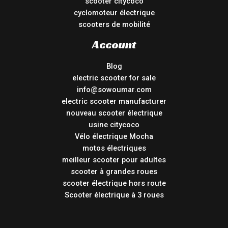
scooter citycoco
cyclomoteur électrique
scooters de mobilité
Account
Blog
electric scooter for sale
info@sowoumar.com
electric scooter manufacturer
nouveau scooter électrique
usine citycoco
Vélo électrique Mocha
motos électriques
meilleur scooter pour adultes
scooter à grandes roues
scooter électrique hors route
Scooter électrique à 3 roues