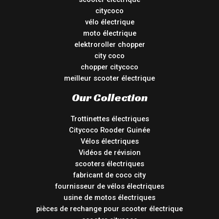
citycoco
vélo électrique
moto électrique
elektroroller chopper
city coco
chopper citycoco
meilleur scooter électrique
Our Collection
Trottinettes électriques
Citycoco Rooder Guinée
Vélos électriques
Vidéos de révision
scooters électriques
fabricant de coco city
fournisseur de vélos électriques
usine de motos électriques
pièces de rechange pour scooter électrique