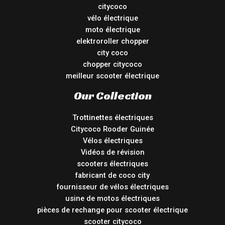
citycoco
vélo électrique
moto électrique
elektroroller chopper
city coco
chopper citycoco
meilleur scooter électrique
Our Collection
Trottinettes électriques
Citycoco Rooder Guinée
Vélos électriques
Vidéos de révision
scooters électriques
fabricant de coco city
fournisseur de vélos électriques
usine de motos électriques
pièces de rechange pour scooter électrique
scooter citycoco