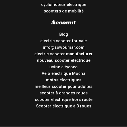
cyclomoteur électrique
scooters de mobilité
Account
Blog
electric scooter for sale
info@sowoumar.com
electric scooter manufacturer
nouveau scooter électrique
usine citycoco
Vélo électrique Mocha
motos électriques
meilleur scooter pour adultes
scooter à grandes roues
scooter électrique hors route
Scooter électrique à 3 roues