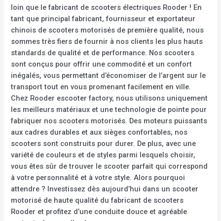
loin que le fabricant de scooters électriques Rooder ! En
tant que principal fabricant, fournisseur et exportateur
chinois de scooters motorisés de première qualité, nous
sommes très fiers de fournir à nos clients les plus hauts
standards de qualité et de performance. Nos scooters
sont conçus pour offrir une commodité et un confort
inégalés, vous permettant d’économiser de l’argent sur le
transport tout en vous promenant facilement en ville.
Chez Rooder escooter factory, nous utilisons uniquement
les meilleurs matériaux et une technologie de pointe pour
fabriquer nos scooters motorisés. Des moteurs puissants
aux cadres durables et aux sièges confortables, nos
scooters sont construits pour durer. De plus, avec une
variété de couleurs et de styles parmi lesquels choisir,
vous êtes sûr de trouver le scooter parfait qui correspond
à votre personnalité et à votre style. Alors pourquoi
attendre ? Investissez dès aujourd’hui dans un scooter
motorisé de haute qualité du fabricant de scooters
Rooder et profitez d’une conduite douce et agréable