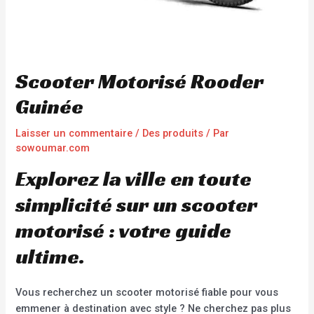
Scooter Motorisé Rooder
Guinée
Laisser un commentaire
/
Des produits
/ Par
sowoumar.com
Explorez la ville en toute
simplicité sur un scooter
motorisé : votre guide
ultime.
Vous recherchez un scooter motorisé fiable pour vous
emmener à destination avec style ? Ne cherchez pas plus