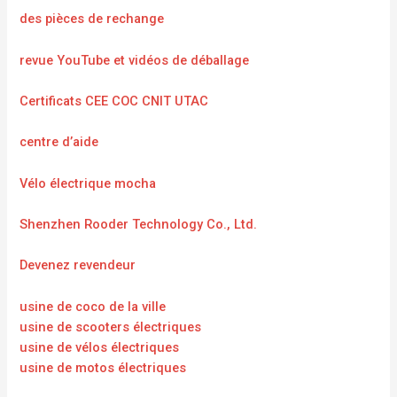
des pièces de rechange
revue YouTube et vidéos de déballage
Certificats CEE COC CNIT UTAC
centre d’aide
Vélo électrique mocha
Shenzhen Rooder Technology Co., Ltd.
Devenez revendeur
usine de coco de la ville
usine de scooters électriques
usine de vélos électriques
usine de motos électriques