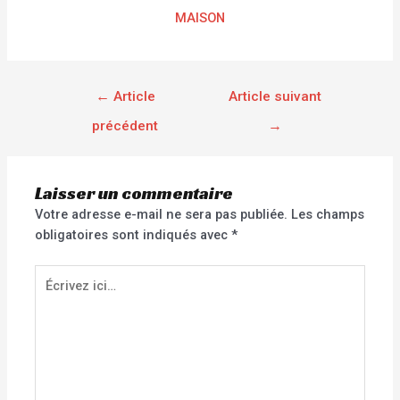
MAISON
←
Article
Article suivant
précédent
→
Laisser un commentaire
Votre adresse e-mail ne sera pas publiée.
Les champs
obligatoires sont indiqués avec
*
Écrivez
ici…