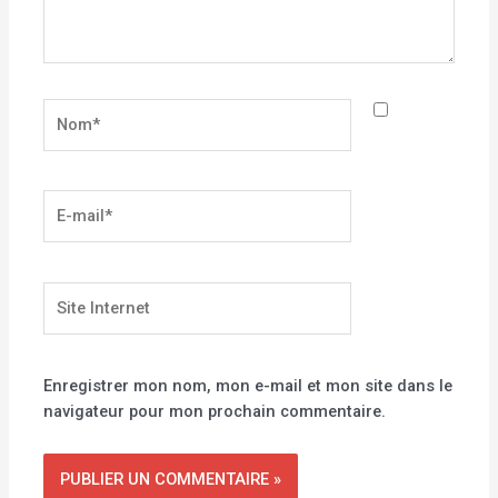
Nom*
E-
mail*
Site
Internet
Enregistrer mon nom, mon e-mail et mon site dans le
navigateur pour mon prochain commentaire.