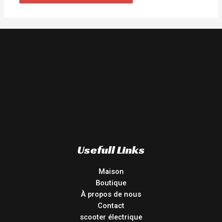
Usefull Links
Maison
Boutique
À propos de nous
Contact
scooter électrique