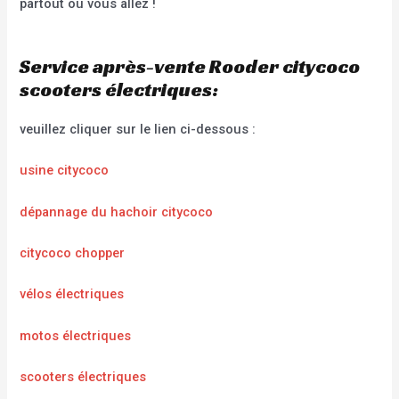
partout où vous allez !
Service après-vente Rooder citycoco
scooters électriques:
veuillez cliquer sur le lien ci-dessous :
usine citycoco
dépannage du hachoir citycoco
citycoco chopper
vélos électriques
motos électriques
scooters électriques