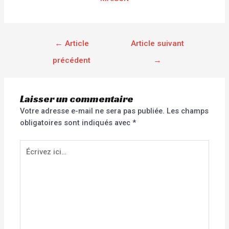
←
Article
Article suivant
précédent
→
Laisser un commentaire
Votre adresse e-mail ne sera pas publiée.
Les champs
obligatoires sont indiqués avec
*
Écrivez
ici…