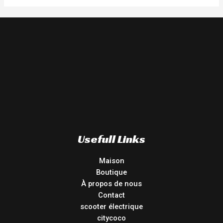
Usefull Links
Maison
Boutique
À propos de nous
Contact
scooter électrique
citycoco