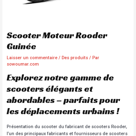
Scooter Moteur Rooder
Guinée
Laisser un commentaire
/
Des produits
/ Par
sowoumar.com
Explorez notre gamme de
scooters élégants et
abordables – parfaits pour
les déplacements urbains !
Présentation du scooter du fabricant de scooters Rooder,
l’un des principaux fabricants et fournisseurs de scooters