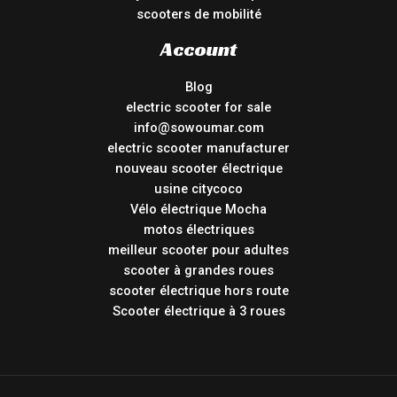
scooters de mobilité
Account
Blog
electric scooter for sale
info@sowoumar.com
electric scooter manufacturer
nouveau scooter électrique
usine citycoco
Vélo électrique Mocha
motos électriques
meilleur scooter pour adultes
scooter à grandes roues
scooter électrique hors route
Scooter électrique à 3 roues