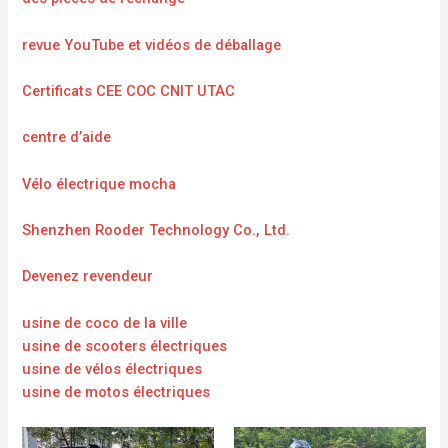
revue YouTube et vidéos de déballage
Certificats CEE COC CNIT UTAC
centre d’aide
Vélo électrique mocha
Shenzhen Rooder Technology Co., Ltd.
Devenez revendeur
usine de coco de la ville
usine de scooters électriques
usine de vélos électriques
usine de motos électriques