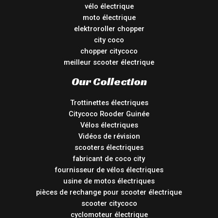
vélo électrique
moto électrique
elektroroller chopper
city coco
chopper citycoco
meilleur scooter électrique
Our Collection
Trottinettes électriques
Citycoco Rooder Guinée
Vélos électriques
Vidéos de révision
scooters électriques
fabricant de coco city
fournisseur de vélos électriques
usine de motos électriques
pièces de rechange pour scooter électrique
scooter citycoco
cyclomoteur électrique