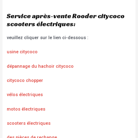
Service après-vente Rooder citycoco
scooters électriques:
veuillez cliquer sur le lien ci-dessous :
usine citycoco
dépannage du hachoir citycoco
citycoco chopper
vélos électriques
motos électriques
scooters électriques
des pièces de rechange