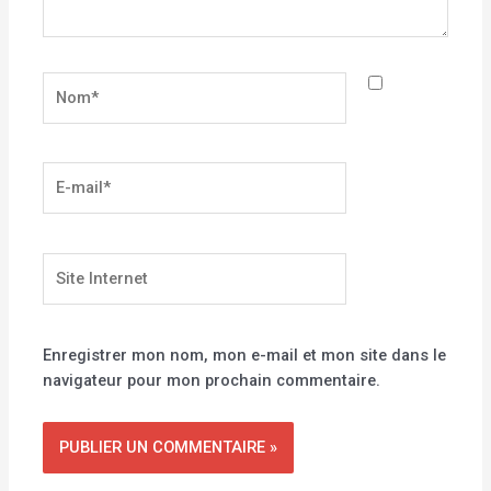
Nom*
E-
mail*
Site
Internet
Enregistrer mon nom, mon e-mail et mon site dans le
navigateur pour mon prochain commentaire.