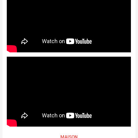
MAISON