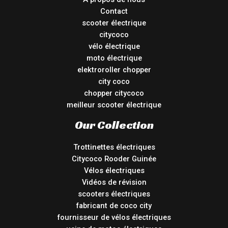
Contact
scooter électrique
citycoco
vélo électrique
moto électrique
elektroroller chopper
city coco
chopper citycoco
meilleur scooter électrique
Our Collection
Trottinettes électriques
Citycoco Rooder Guinée
Vélos électriques
Vidéos de révision
scooters électriques
fabricant de coco city
fournisseur de vélos électriques