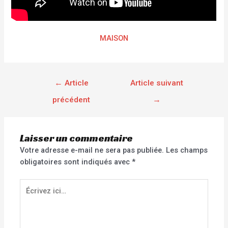
MAISON
←
Article
Article suivant
précédent
→
Laisser un commentaire
Votre adresse e-mail ne sera pas publiée.
Les champs
obligatoires sont indiqués avec
*
Écrivez
ici…