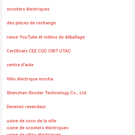
scooters électriques
des pièces de rechange
revue YouTube et vidéos de déballage
Certificats CEE COC CNIT UTAC
centre d’aide
Vélo électrique mocha
Shenzhen Rooder Technology Co., Ltd.
Devenez revendeur
usine de coco de la ville
usine de scooters électriques
usine de vélos électriques