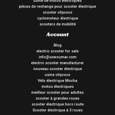
usine de motos électriques
pièces de rechange pour scooter électrique
scooter citycoco
cyclomoteur électrique
scooters de mobilité
Account
Blog
electric scooter for sale
info@sowoumar.com
electric scooter manufacturer
nouveau scooter électrique
usine citycoco
Vélo électrique Mocha
motos électriques
meilleur scooter pour adultes
scooter à grandes roues
scooter électrique hors route
Scooter électrique à 3 roues