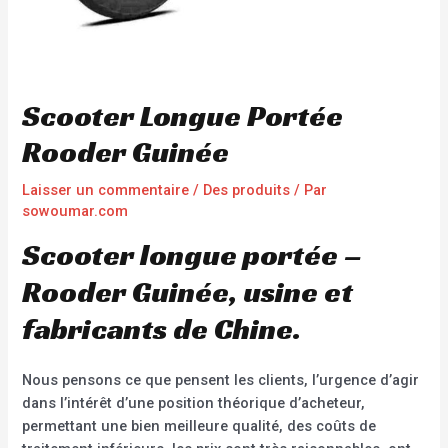
Scooter Longue Portée
Rooder Guinée
Laisser un commentaire
/
Des produits
/ Par
sowoumar.com
Scooter longue portée –
Rooder Guinée, usine et
fabricants de Chine.
Nous pensons ce que pensent les clients, l’urgence d’agir
dans l’intérêt d’une position théorique d’acheteur,
permettant une bien meilleure qualité, des coûts de