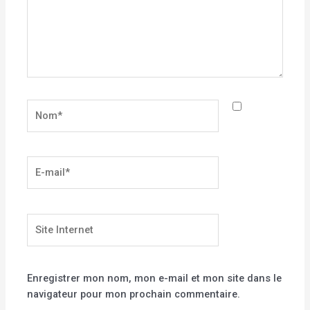
Nom*
E-
mail*
Site
Internet
Enregistrer mon nom, mon e-mail et mon site dans le
navigateur pour mon prochain commentaire.