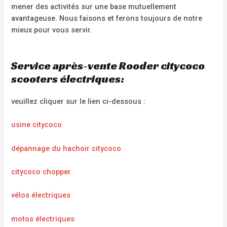
mener des activités sur une base mutuellement
avantageuse. Nous faisons et ferons toujours de notre
mieux pour vous servir.
Service après-vente Rooder citycoco
scooters électriques:
veuillez cliquer sur le lien ci-dessous :
usine citycoco
dépannage du hachoir citycoco
citycoco chopper
vélos électriques
motos électriques