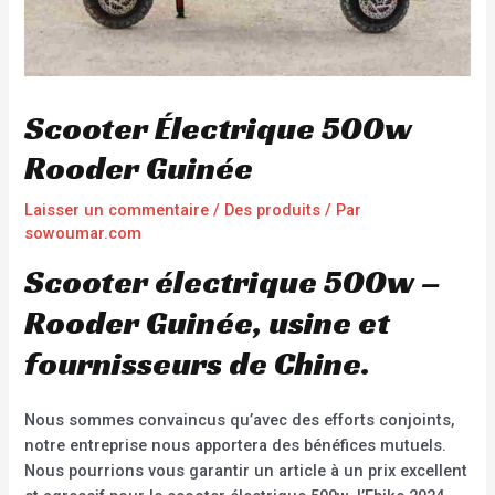
Scooter Électrique 500w
Rooder Guinée
Laisser un commentaire
/
Des produits
/ Par
sowoumar.com
Scooter électrique 500w –
Rooder Guinée, usine et
fournisseurs de Chine.
Nous sommes convaincus qu’avec des efforts conjoints,
notre entreprise nous apportera des bénéfices mutuels.
Nous pourrions vous garantir un article à un prix excellent