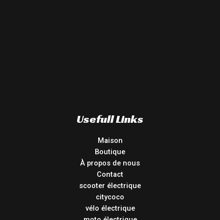
Usefull Links
Maison
Boutique
À propos de nous
Contact
scooter électrique
citycoco
vélo électrique
moto électrique