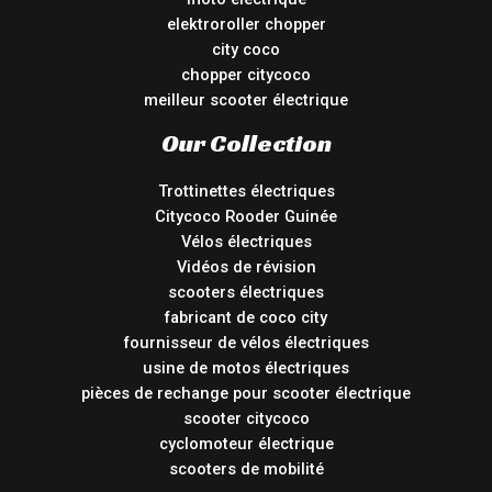
elektroroller chopper
city coco
chopper citycoco
meilleur scooter électrique
Our Collection
Trottinettes électriques
Citycoco Rooder Guinée
Vélos électriques
Vidéos de révision
scooters électriques
fabricant de coco city
fournisseur de vélos électriques
usine de motos électriques
pièces de rechange pour scooter électrique
scooter citycoco
cyclomoteur électrique
scooters de mobilité