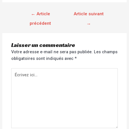
←
Article
Article suivant
précédent
→
Laisser un commentaire
Votre adresse e-mail ne sera pas publiée.
Les champs
obligatoires sont indiqués avec
*
Écrivez
ici…