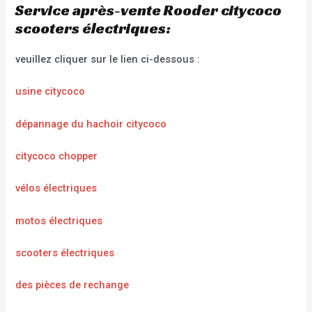
Service après-vente Rooder citycoco
scooters électriques:
veuillez cliquer sur le lien ci-dessous :
usine citycoco
dépannage du hachoir citycoco
citycoco chopper
vélos électriques
motos électriques
scooters électriques
des pièces de rechange