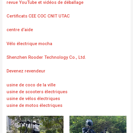
revue YouTube et vidéos de déballage
Certificats CEE COC CNIT UTAC
centre d’aide
Vélo électrique mocha
Shenzhen Rooder Technology Co., Ltd.
Devenez revendeur
usine de coco de la ville
usine de scooters électriques
usine de vélos électriques
usine de motos électriques