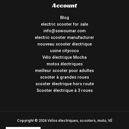
Account
Blog
electric scooter for sale
info@sowoumar.com
electric scooter manufacturer
nouveau scooter électrique
usine citycoco
Vélo électrique Mocha
motos électriques
meilleur scooter pour adultes
scooter à grandes roues
scooter électrique hors route
Scooter électrique à 3 roues
Copyright © 2026 Vélos électriques, scooters, moto, VÉ