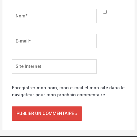
Nom*
E-
mail*
Site
Internet
Enregistrer mon nom, mon e-mail et mon site dans le
navigateur pour mon prochain commentaire.