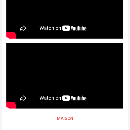
MAISON