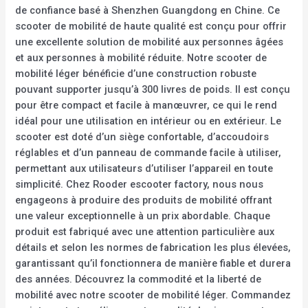
de confiance basé à Shenzhen Guangdong en Chine. Ce
scooter de mobilité de haute qualité est conçu pour offrir
une excellente solution de mobilité aux personnes âgées
et aux personnes à mobilité réduite. Notre scooter de
mobilité léger bénéficie d’une construction robuste
pouvant supporter jusqu’à 300 livres de poids. Il est conçu
pour être compact et facile à manœuvrer, ce qui le rend
idéal pour une utilisation en intérieur ou en extérieur. Le
scooter est doté d’un siège confortable, d’accoudoirs
réglables et d’un panneau de commande facile à utiliser,
permettant aux utilisateurs d’utiliser l’appareil en toute
simplicité. Chez Rooder escooter factory, nous nous
engageons à produire des produits de mobilité offrant
une valeur exceptionnelle à un prix abordable. Chaque
produit est fabriqué avec une attention particulière aux
détails et selon les normes de fabrication les plus élevées,
garantissant qu’il fonctionnera de manière fiable et durera
des années. Découvrez la commodité et la liberté de
mobilité avec notre scooter de mobilité léger. Commandez