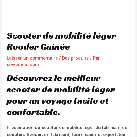
Scooter de mobilité léger
Rooder Guinée
Laisser un commentaire
/
Des produits
/ Par
sowoumar.com
Découvrez le meilleur
scooter de mobilité léger
pour un voyage facile et
confortable.
Présentation du scooter de mobilité léger du fabricant de
scooters Rooder, un fabricant, fournisseur et exportateur