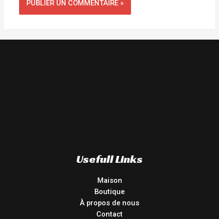
Usefull Links
Maison
Boutique
À propos de nous
Contact