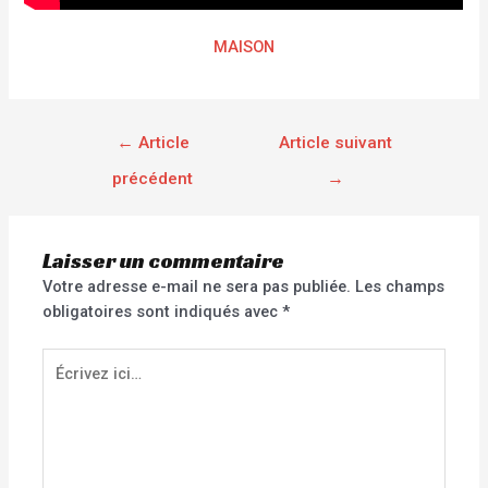
MAISON
←
Article
Article suivant
précédent
→
Laisser un commentaire
Votre adresse e-mail ne sera pas publiée.
Les champs
obligatoires sont indiqués avec
*
Écrivez
ici…