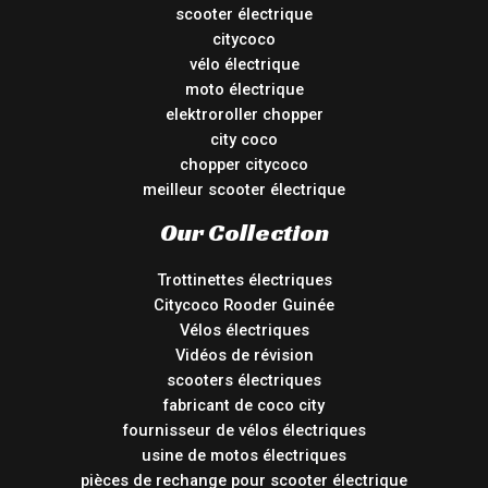
scooter électrique
citycoco
vélo électrique
moto électrique
elektroroller chopper
city coco
chopper citycoco
meilleur scooter électrique
Our Collection
Trottinettes électriques
Citycoco Rooder Guinée
Vélos électriques
Vidéos de révision
scooters électriques
fabricant de coco city
fournisseur de vélos électriques
usine de motos électriques
pièces de rechange pour scooter électrique