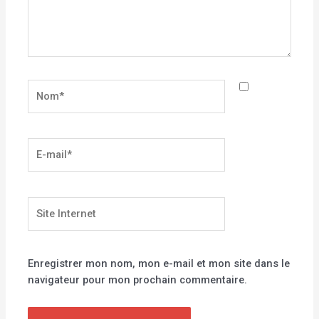
Nom*
E-
mail*
Site
Internet
Enregistrer mon nom, mon e-mail et mon site dans le
navigateur pour mon prochain commentaire.