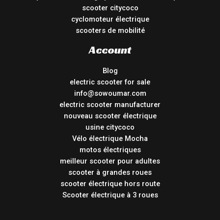
scooter citycoco
cyclomoteur électrique
scooters de mobilité
Account
Blog
electric scooter for sale
info@sowoumar.com
electric scooter manufacturer
nouveau scooter électrique
usine citycoco
Vélo électrique Mocha
motos électriques
meilleur scooter pour adultes
scooter à grandes roues
scooter électrique hors route
Scooter électrique à 3 roues