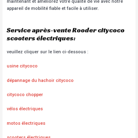
maintenant et améliorez votre qualité de vie avec notre
appareil de mobilité fiable et facile à utiliser.
Service après-vente Rooder citycoco
scooters électriques:
veuillez cliquer sur le lien ci-dessous :
usine citycoco
dépannage du hachoir citycoco
citycoco chopper
vélos électriques
motos électriques
scooters électriques