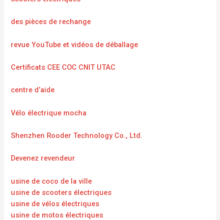
des pièces de rechange
revue YouTube et vidéos de déballage
Certificats CEE COC CNIT UTAC
centre d’aide
Vélo électrique mocha
Shenzhen Rooder Technology Co., Ltd.
Devenez revendeur
usine de coco de la ville
usine de scooters électriques
usine de vélos électriques
usine de motos électriques