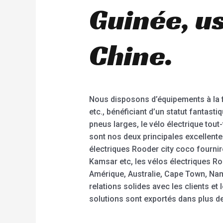
Guinée, us
Chine.
Nous disposons d’équipements à la fi
etc., bénéficiant d’un statut fantastiq
pneus larges, le vélo électrique tout
sont nos deux principales excellente
électriques Rooder city coco fournir
Kamsar etc, les vélos électriques R
Amérique, Australie, Cape Town, Nami
relations solides avec les clients et
solutions sont exportés dans plus de 