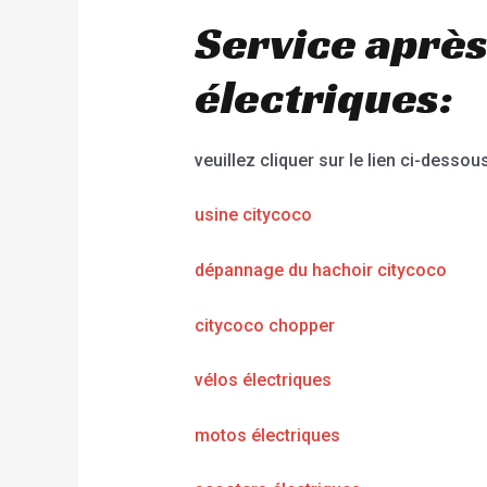
Service après
électriques:
veuillez cliquer sur le lien ci-dessous
usine citycoco
dépannage du hachoir citycoco
citycoco chopper
vélos électriques
motos électriques