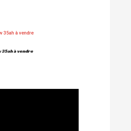
 35ah à vendre