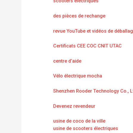
scooters électriques
des pièces de rechange
revue YouTube et vidéos de déballa
Certificats CEE COC CNIT UTAC
centre d’aide
Vélo électrique mocha
Shenzhen Rooder Technology Co., L
Devenez revendeur
usine de coco de la ville
usine de scooters électriques