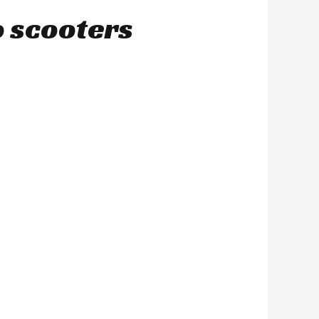
o scooters