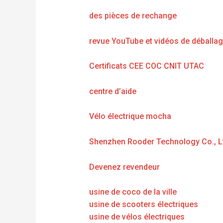
des pièces de rechange
revue YouTube et vidéos de déballa
Certificats CEE COC CNIT UTAC
centre d’aide
Vélo électrique mocha
Shenzhen Rooder Technology Co., L
Devenez revendeur
usine de coco de la ville
usine de scooters électriques
usine de vélos électriques