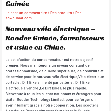
Guinée
Laisser un commentaire
/
Des produits
/ Par
sowoumar.com
Nouveau vélo électrique –
Rooder Guinée, fournisseurs
et usine en Chine.
La satisfaction du consommateur est notre objectif
premier. Nous maintenons un niveau constant de
professionnalisme, de qualité supérieure, de crédibilité et
de service pour le nouveau vélo électrique,Vélo électrique
portable , Dirt Bike alimenté par batterie , Dirt Bike
électrique à vendre ,Le Dirt Bike E le plus rapide.
Bienvenue à tous les clients nationaux et étrangers pour
visiter Rooder Technology Limited, pour se forger un
avenir brillant grâce à notre coopération. Les scooters