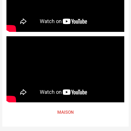
MAISON