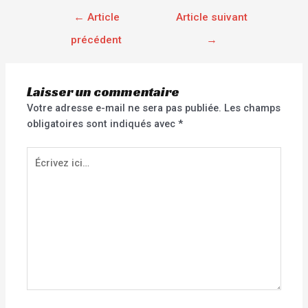
←
Article
Article suivant
précédent
→
Laisser un commentaire
Votre adresse e-mail ne sera pas publiée.
Les champs
obligatoires sont indiqués avec
*
Écrivez
ici…