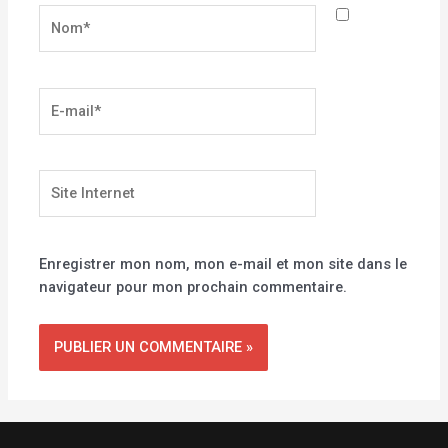
Nom*
E-
mail*
Site
Internet
Enregistrer mon nom, mon e-mail et mon site dans le
navigateur pour mon prochain commentaire.