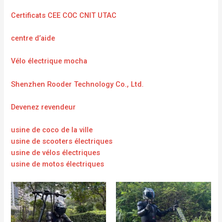
Certificats CEE COC CNIT UTAC
centre d’aide
Vélo électrique mocha
Shenzhen Rooder Technology Co., Ltd.
Devenez revendeur
usine de coco de la ville
usine de scooters électriques
usine de vélos électriques
usine de motos électriques