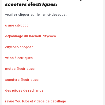
scooters électriques:
veuillez cliquer sur le lien ci-dessous :
usine citycoco
dépannage du hachoir citycoco
citycoco chopper
vélos électriques
motos électriques
scooters électriques
des pièces de rechange
revue YouTube et vidéos de déballage