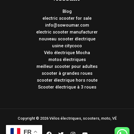
Blog
electric scooter for sale
info@sowoumar.com
electric scooter manufacturer
nouveau scooter électrique
usine citycoco
Vélo électrique Mocha
motos électriques
meilleur scooter pour adultes
scooter à grandes roues
scooter électrique hors route
Scooter électrique à 3 roues
Copyright © 2026 Vélos électriques, scooters, moto, VÉ
FR