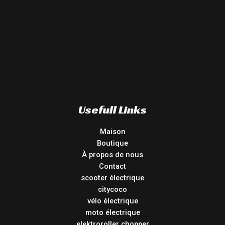
Usefull Links
Maison
Boutique
À propos de nous
Contact
scooter électrique
citycoco
vélo électrique
moto électrique
elektroroller chopper