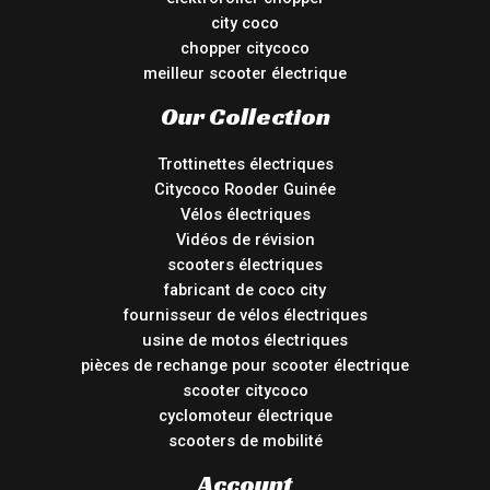
city coco
chopper citycoco
meilleur scooter électrique
Our Collection
Trottinettes électriques
Citycoco Rooder Guinée
Vélos électriques
Vidéos de révision
scooters électriques
fabricant de coco city
fournisseur de vélos électriques
usine de motos électriques
pièces de rechange pour scooter électrique
scooter citycoco
cyclomoteur électrique
scooters de mobilité
Account