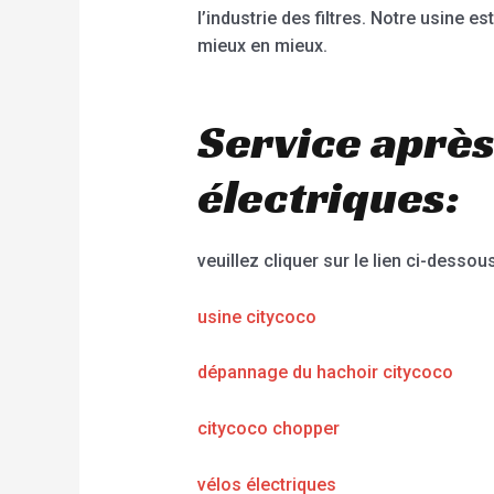
l’industrie des filtres. Notre usine 
mieux en mieux.
Service après
électriques:
veuillez cliquer sur le lien ci-dessous
usine citycoco
dépannage du hachoir citycoco
citycoco chopper
vélos électriques