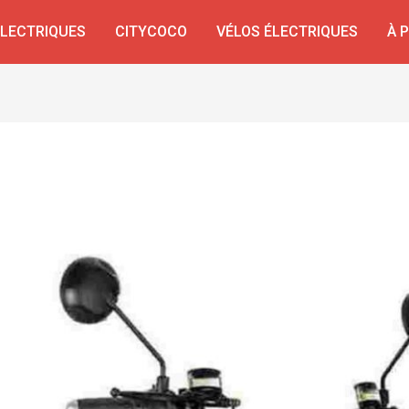
ÉLECTRIQUES
CITYCOCO
VÉLOS ÉLECTRIQUES
À 