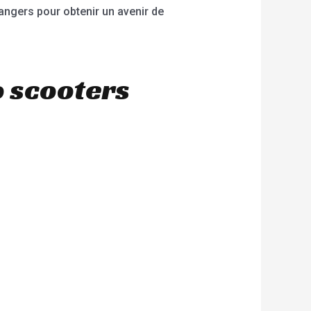
rangers pour obtenir un avenir de
o scooters