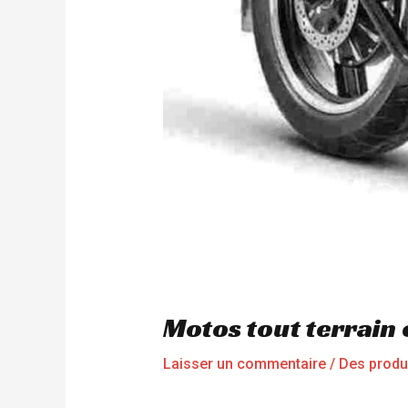
Motos tout terrain
Laisser un commentaire
/
Des produ