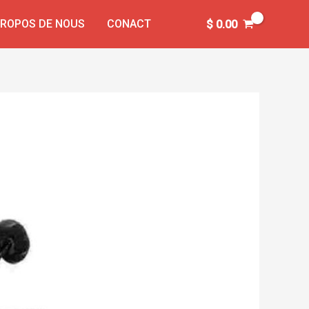
PROPOS DE NOUS
CONACT
$
0.00