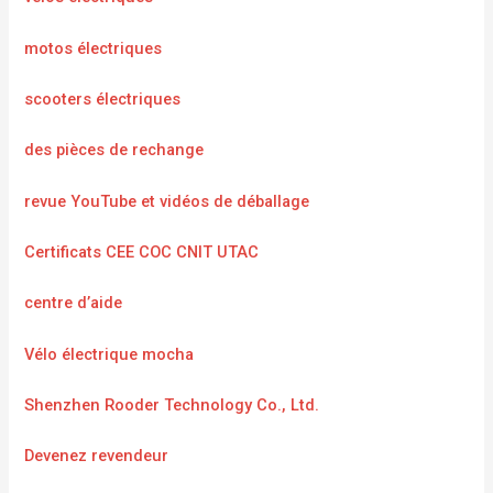
motos électriques
scooters électriques
des pièces de rechange
revue YouTube et vidéos de déballage
Certificats CEE COC CNIT UTAC
centre d’aide
Vélo électrique mocha
Shenzhen Rooder Technology Co., Ltd.
Devenez revendeur