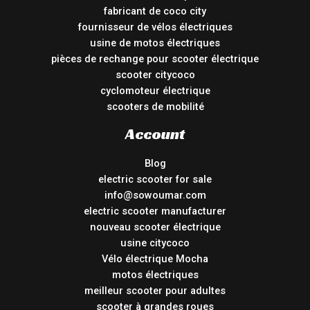
fabricant de coco city
fournisseur de vélos électriques
usine de motos électriques
pièces de rechange pour scooter électrique
scooter citycoco
cyclomoteur électrique
scooters de mobilité
Account
Blog
electric scooter for sale
info@sowoumar.com
electric scooter manufacturer
nouveau scooter électrique
usine citycoco
Vélo électrique Mocha
motos électriques
meilleur scooter pour adultes
scooter à grandes roues