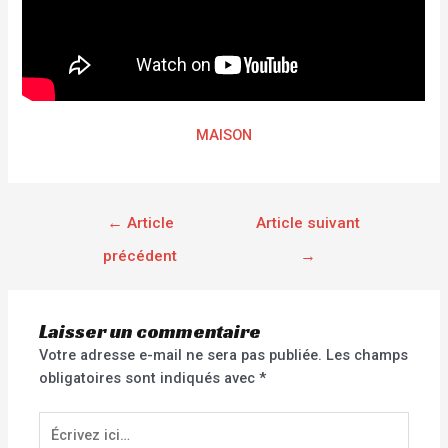
MAISON
←
Article
Article suivant
précédent
→
Laisser un commentaire
Votre adresse e-mail ne sera pas publiée.
Les champs
obligatoires sont indiqués avec
*
Écrivez
ici…