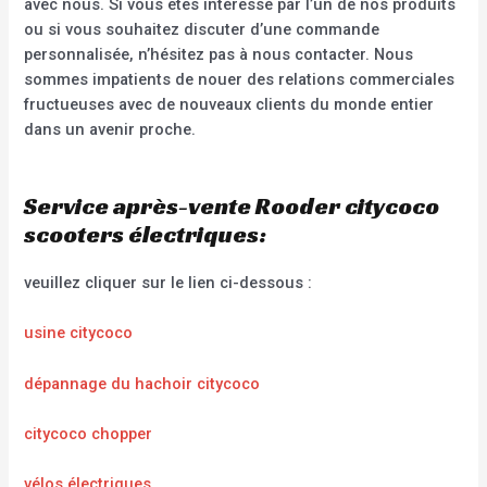
avec nous. Si vous êtes intéressé par l’un de nos produits
ou si vous souhaitez discuter d’une commande
personnalisée, n’hésitez pas à nous contacter. Nous
sommes impatients de nouer des relations commerciales
fructueuses avec de nouveaux clients du monde entier
dans un avenir proche.
Service après-vente Rooder citycoco
scooters électriques:
veuillez cliquer sur le lien ci-dessous :
usine citycoco
dépannage du hachoir citycoco
citycoco chopper
vélos électriques