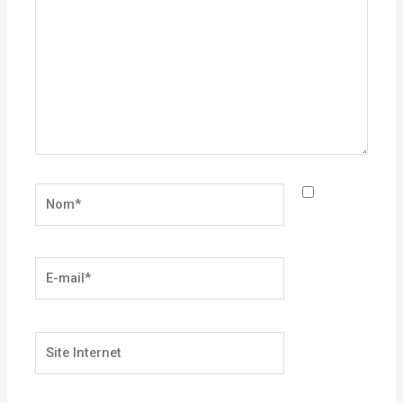
Nom*
E-
mail*
Site
Internet