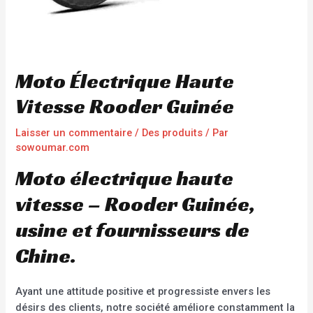
Moto Électrique Haute
Vitesse Rooder Guinée
Laisser un commentaire
/
Des produits
/ Par
sowoumar.com
Moto électrique haute
vitesse – Rooder Guinée,
usine et fournisseurs de
Chine.
Ayant une attitude positive et progressiste envers les
désirs des clients, notre société améliore constamment la