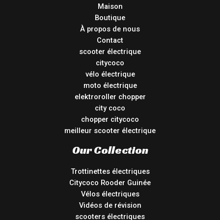
Maison
Boutique
À propos de nous
Contact
scooter électrique
citycoco
vélo électrique
moto électrique
elektroroller chopper
city coco
chopper citycoco
meilleur scooter électrique
Our Collection
Trottinettes électriques
Citycoco Rooder Guinée
Vélos électriques
Vidéos de révision
scooters électriques