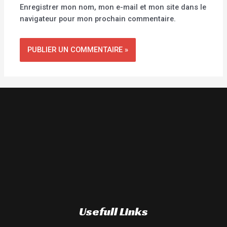
Enregistrer mon nom, mon e-mail et mon site dans le
navigateur pour mon prochain commentaire.
Usefull Links