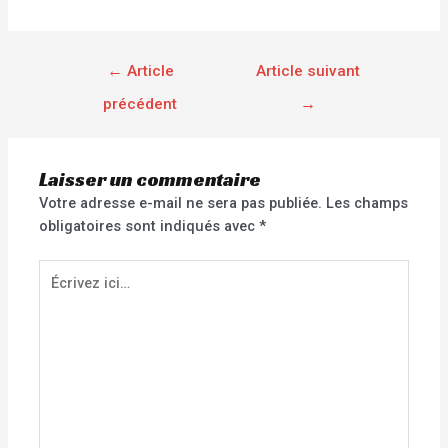
←
Article
Article suivant
précédent
→
Laisser un commentaire
Votre adresse e-mail ne sera pas publiée.
Les champs
obligatoires sont indiqués avec
*
Écrivez
ici…