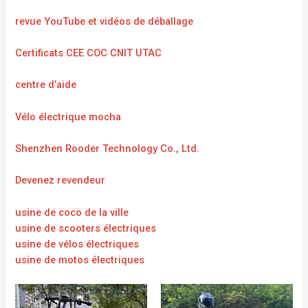
revue YouTube et vidéos de déballage
Certificats CEE COC CNIT UTAC
centre d’aide
Vélo électrique mocha
Shenzhen Rooder Technology Co., Ltd.
Devenez revendeur
usine de coco de la ville
usine de scooters électriques
usine de vélos électriques
usine de motos électriques