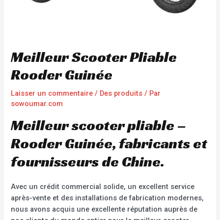
Meilleur Scooter Pliable
Rooder Guinée
Laisser un commentaire
/
Des produits
/ Par
sowoumar.com
Meilleur scooter pliable –
Rooder Guinée, fabricants et
fournisseurs de Chine.
Avec un crédit commercial solide, un excellent service
après-vente et des installations de fabrication modernes,
nous avons acquis une excellente réputation auprès de