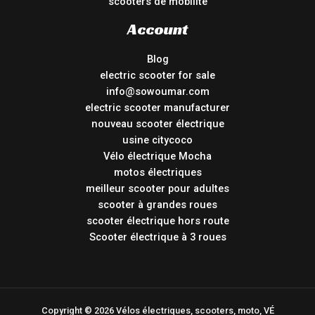
scooters de mobilité
Account
Blog
electric scooter for sale
info@sowoumar.com
electric scooter manufacturer
nouveau scooter électrique
usine citycoco
Vélo électrique Mocha
motos électriques
meilleur scooter pour adultes
scooter à grandes roues
scooter électrique hors route
Scooter électrique à 3 roues
Copyright © 2026 Vélos électriques, scooters, moto, VÉ