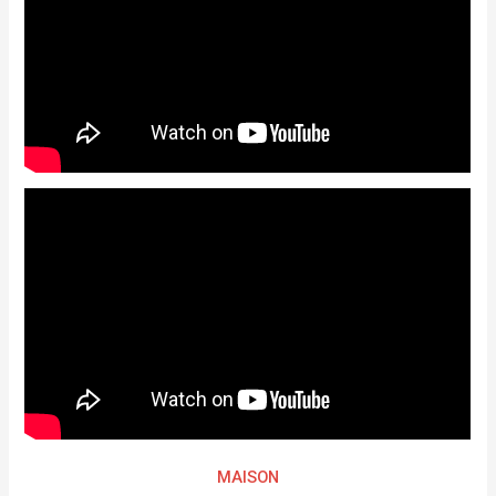
MAISON