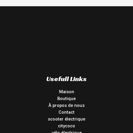
Usefull Links
Maison
Boutique
À propos de nous
Contact
scooter électrique
citycoco
vélo électrique