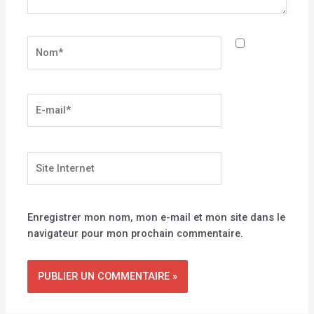
Nom*
E-
mail*
Site
Internet
Enregistrer mon nom, mon e-mail et mon site dans le
navigateur pour mon prochain commentaire.