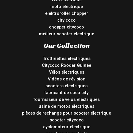
moto électrique
elektroroller chopper
city coco
chopper citycoco
meilleur scooter électrique
Our Collection
Trottinettes électriques
Citycoco Rooder Guinée
Vélos électriques
Vidéos de révision
scooters électriques
fabricant de coco city
fournisseur de vélos électriques
usine de motos électriques
pièces de rechange pour scooter électrique
scooter citycoco
cyclomoteur électrique