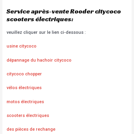
Service après-vente Rooder citycoco
scooters électriques:
veuillez cliquer sur le lien ci-dessous :
usine citycoco
dépannage du hachoir citycoco
citycoco chopper
vélos électriques
motos électriques
scooters électriques
des pièces de rechange