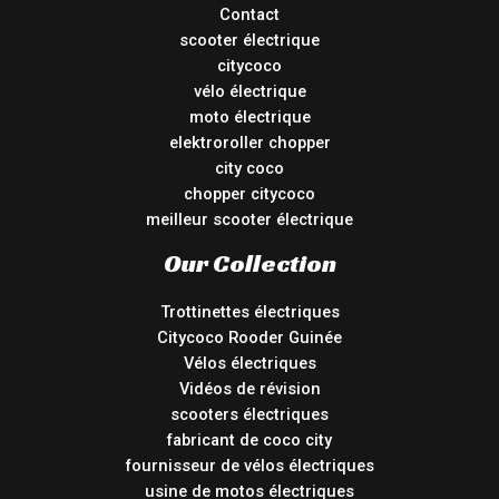
Contact
scooter électrique
citycoco
vélo électrique
moto électrique
elektroroller chopper
city coco
chopper citycoco
meilleur scooter électrique
Our Collection
Trottinettes électriques
Citycoco Rooder Guinée
Vélos électriques
Vidéos de révision
scooters électriques
fabricant de coco city
fournisseur de vélos électriques
usine de motos électriques