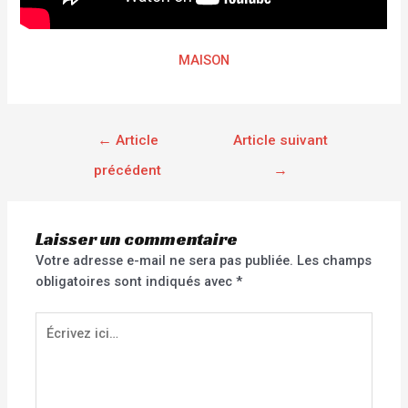
MAISON
←
Article
Article suivant
précédent
→
Laisser un commentaire
Votre adresse e-mail ne sera pas publiée.
Les champs
obligatoires sont indiqués avec
*
Écrivez
ici…