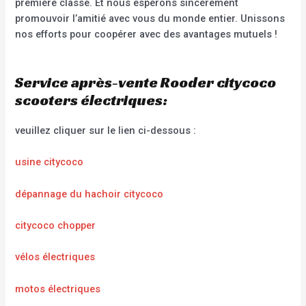
première classe. Et nous espérons sincèrement
promouvoir l’amitié avec vous du monde entier. Unissons
nos efforts pour coopérer avec des avantages mutuels !
Service après-vente Rooder citycoco
scooters électriques:
veuillez cliquer sur le lien ci-dessous :
usine citycoco
dépannage du hachoir citycoco
citycoco chopper
vélos électriques
motos électriques