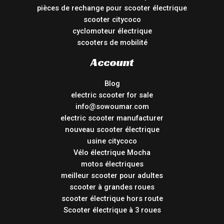
pièces de rechange pour scooter électrique
scooter citycoco
cyclomoteur électrique
scooters de mobilité
Account
Blog
electric scooter for sale
info@sowoumar.com
electric scooter manufacturer
nouveau scooter électrique
usine citycoco
Vélo électrique Mocha
motos électriques
meilleur scooter pour adultes
scooter à grandes roues
scooter électrique hors route
Scooter électrique à 3 roues