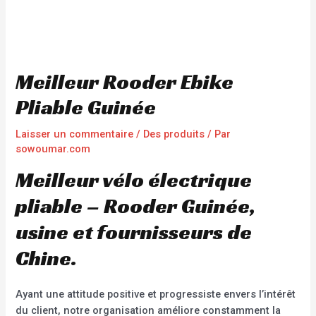
Meilleur Rooder Ebike
Pliable Guinée
Laisser un commentaire
/
Des produits
/ Par
sowoumar.com
Meilleur vélo électrique
pliable – Rooder Guinée,
usine et fournisseurs de
Chine.
Ayant une attitude positive et progressiste envers l’intérêt
du client, notre organisation améliore constamment la