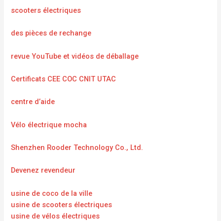
scooters électriques
des pièces de rechange
revue YouTube et vidéos de déballage
Certificats CEE COC CNIT UTAC
centre d’aide
Vélo électrique mocha
Shenzhen Rooder Technology Co., Ltd.
Devenez revendeur
usine de coco de la ville
usine de scooters électriques
usine de vélos électriques