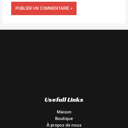
Usefull Links
Maison
Boutique
À propos de nous