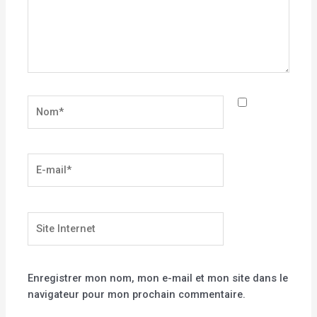
Nom*
E-
mail*
Site
Internet
Enregistrer mon nom, mon e-mail et mon site dans le
navigateur pour mon prochain commentaire.