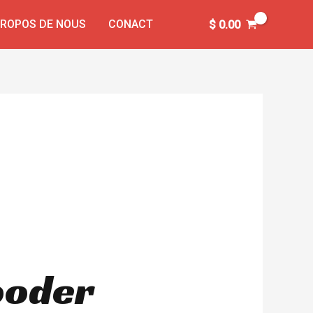
PROPOS DE NOUS
CONACT
$
0.00
Rooder