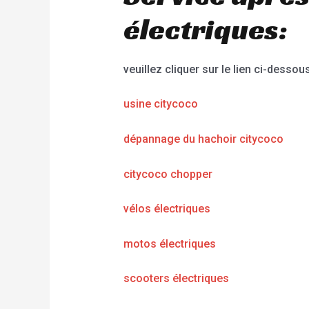
électriques:
veuillez cliquer sur le lien ci-dessous
usine citycoco
dépannage du hachoir citycoco
citycoco chopper
vélos électriques
motos électriques
scooters électriques