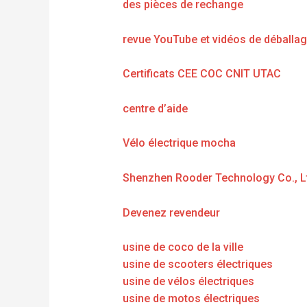
des pièces de rechange
revue YouTube et vidéos de déballa
Certificats CEE COC CNIT UTAC
centre d’aide
Vélo électrique mocha
Shenzhen Rooder Technology Co., L
Devenez revendeur
usine de coco de la ville
usine de scooters électriques
usine de vélos électriques
usine de motos électriques