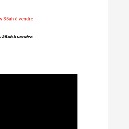
 35ah à vendre