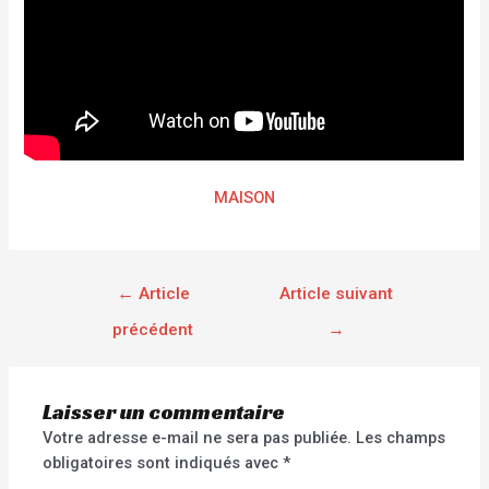
MAISON
←
Article
Article suivant
précédent
→
Laisser un commentaire
Votre adresse e-mail ne sera pas publiée.
Les champs
obligatoires sont indiqués avec
*