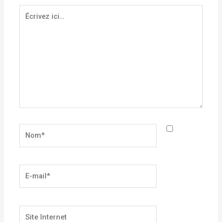
Écrivez
ici…
Nom*
E-
mail*
Site
Internet