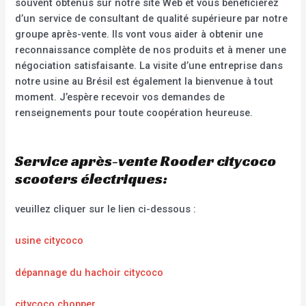
souvent obtenus sur notre site Web et vous bénéficierez
d’un service de consultant de qualité supérieure par notre
groupe après-vente. Ils vont vous aider à obtenir une
reconnaissance complète de nos produits et à mener une
négociation satisfaisante. La visite d’une entreprise dans
notre usine au Brésil est également la bienvenue à tout
moment. J’espère recevoir vos demandes de
renseignements pour toute coopération heureuse.
Service après-vente Rooder citycoco
scooters électriques:
veuillez cliquer sur le lien ci-dessous :
usine citycoco
dépannage du hachoir citycoco
citycoco chopper