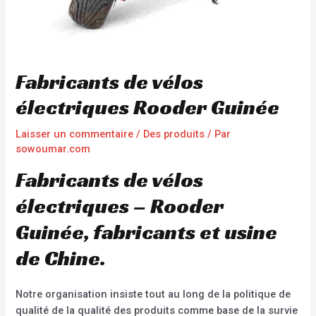
Fabricants de vélos
électriques Rooder Guinée
Laisser un commentaire
/
Des produits
/ Par
sowoumar.com
Fabricants de vélos
électriques – Rooder
Guinée, fabricants et usine
de Chine.
Notre organisation insiste tout au long de la politique de
qualité de la qualité des produits comme base de la survie