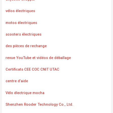
vélos électriques
motos électriques
scooters électriques
des pièces de rechange
revue YouTube et vidéos de déballage
Certificats CEE COC CNIT UTAC
centre d’aide
Vélo électrique mocha
Shenzhen Rooder Technology Co., Ltd.