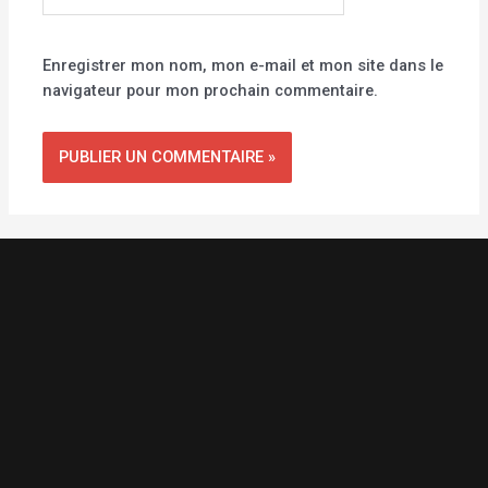
Enregistrer mon nom, mon e-mail et mon site dans le
navigateur pour mon prochain commentaire.