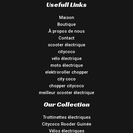
Usefull Links
Maison
Boutique
À propos de nous
Contact
scooter électrique
citycoco
vélo électrique
moto électrique
elektroroller chopper
city coco
chopper citycoco
meilleur scooter électrique
Our Collection
Trottinettes électriques
Citycoco Rooder Guinée
Vélos électriques