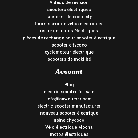
Vidéos de révision
scooters électriques
fabricant de coco city
fournisseur de vélos électriques
usine de motos électriques
pièces de rechange pour scooter électrique
scooter citycoco
cyclomoteur électrique
scooters de mobilité
Account
Blog
electric scooter for sale
info@sowoumar.com
electric scooter manufacturer
nouveau scooter électrique
usine citycoco
Vélo électrique Mocha
motos électriques