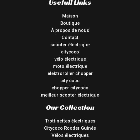
Usefull Links
Maison
Boutique
À propos de nous
Contact
scooter électrique
citycoco
vélo électrique
moto électrique
elektroroller chopper
city coco
chopper citycoco
meilleur scooter électrique
Our Collection
Trottinettes électriques
Citycoco Rooder Guinée
Vélos électriques