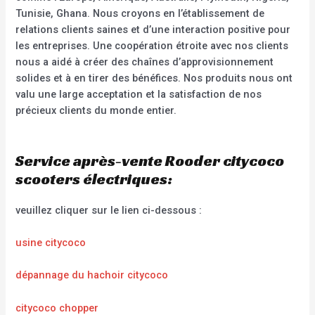
Tunisie, Ghana. Nous croyons en l’établissement de
relations clients saines et d’une interaction positive pour
les entreprises. Une coopération étroite avec nos clients
nous a aidé à créer des chaînes d’approvisionnement
solides et à en tirer des bénéfices. Nos produits nous ont
valu une large acceptation et la satisfaction de nos
précieux clients du monde entier.
Service après-vente Rooder citycoco
scooters électriques:
veuillez cliquer sur le lien ci-dessous :
usine citycoco
dépannage du hachoir citycoco
citycoco chopper