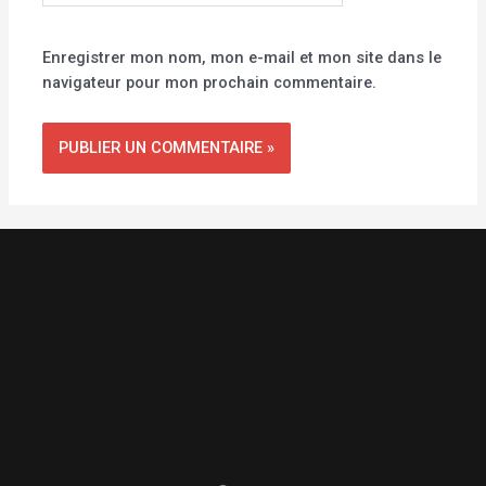
Enregistrer mon nom, mon e-mail et mon site dans le
navigateur pour mon prochain commentaire.