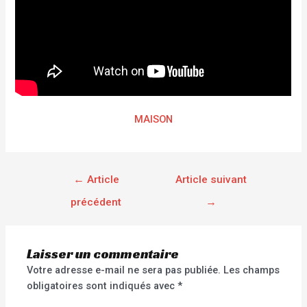
MAISON
←
Article
Article suivant
précédent
→
Laisser un commentaire
Votre adresse e-mail ne sera pas publiée.
Les champs
obligatoires sont indiqués avec
*