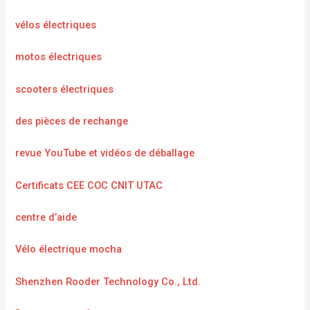
vélos électriques
motos électriques
scooters électriques
des pièces de rechange
revue YouTube et vidéos de déballage
Certificats CEE COC CNIT UTAC
centre d’aide
Vélo électrique mocha
Shenzhen Rooder Technology Co., Ltd.