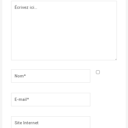
Écrivez
ici…
Nom*
E-
mail*
Site
Internet