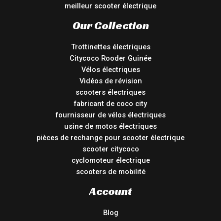
meilleur scooter électrique
Our Collection
Trottinettes électriques
Citycoco Rooder Guinée
Vélos électriques
Vidéos de révision
scooters électriques
fabricant de coco city
fournisseur de vélos électriques
usine de motos électriques
pièces de rechange pour scooter électrique
scooter citycoco
cyclomoteur électrique
scooters de mobilité
Account
Blog