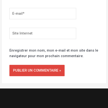
E-
mail*
Site
Internet
Enregistrer mon nom, mon e-mail et mon site dans le
navigateur pour mon prochain commentaire.