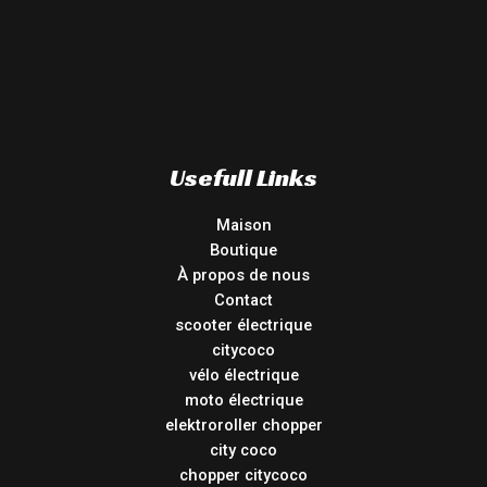
Usefull Links
Maison
Boutique
À propos de nous
Contact
scooter électrique
citycoco
vélo électrique
moto électrique
elektroroller chopper
city coco
chopper citycoco