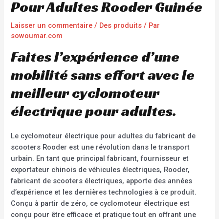
Pour Adultes Rooder Guinée
Laisser un commentaire
/
Des produits
/ Par
sowoumar.com
Faites l’expérience d’une
mobilité sans effort avec le
meilleur cyclomoteur
électrique pour adultes.
Le cyclomoteur électrique pour adultes du fabricant de
scooters Rooder est une révolution dans le transport
urbain. En tant que principal fabricant, fournisseur et
exportateur chinois de véhicules électriques, Rooder,
fabricant de scooters électriques, apporte des années
d’expérience et les dernières technologies à ce produit.
Conçu à partir de zéro, ce cyclomoteur électrique est
conçu pour être efficace et pratique tout en offrant une