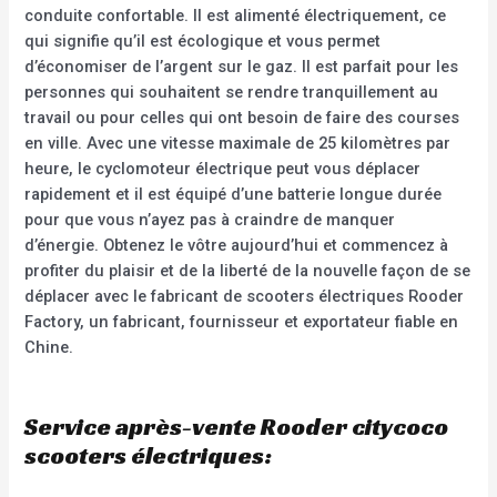
conduite confortable. Il est alimenté électriquement, ce
qui signifie qu’il est écologique et vous permet
d’économiser de l’argent sur le gaz. Il est parfait pour les
personnes qui souhaitent se rendre tranquillement au
travail ou pour celles qui ont besoin de faire des courses
en ville. Avec une vitesse maximale de 25 kilomètres par
heure, le cyclomoteur électrique peut vous déplacer
rapidement et il est équipé d’une batterie longue durée
pour que vous n’ayez pas à craindre de manquer
d’énergie. Obtenez le vôtre aujourd’hui et commencez à
profiter du plaisir et de la liberté de la nouvelle façon de se
déplacer avec le fabricant de scooters électriques Rooder
Factory, un fabricant, fournisseur et exportateur fiable en
Chine.
Service après-vente Rooder citycoco
scooters électriques: