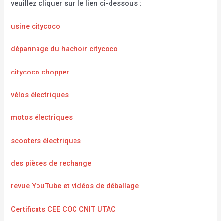
veuillez cliquer sur le lien ci-dessous :
usine citycoco
dépannage du hachoir citycoco
citycoco chopper
vélos électriques
motos électriques
scooters électriques
des pièces de rechange
revue YouTube et vidéos de déballage
Certificats CEE COC CNIT UTAC