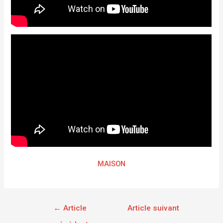
MAISON
←
Article
Article suivant