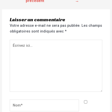
précédent
→
Laisser un commentaire
Votre adresse e-mail ne sera pas publiée.
Les champs
obligatoires sont indiqués avec
*
Écrivez
ici…
Nom*