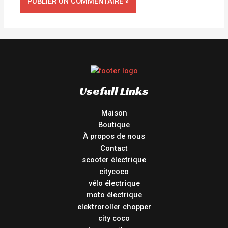
Usefull Links
Maison
Boutique
À propos de nous
Contact
scooter électrique
citycoco
vélo électrique
moto électrique
elektroroller chopper
city coco