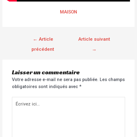
MAISON
←
Article
Article suivant
précédent
→
Laisser un commentaire
Votre adresse e-mail ne sera pas publiée.
Les champs
obligatoires sont indiqués avec
*
Écrivez
ici…