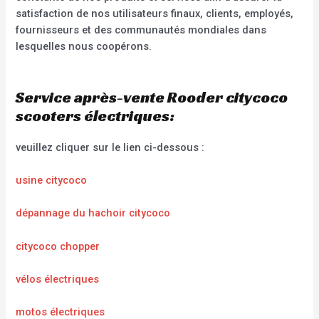
satisfaction de nos utilisateurs finaux, clients, employés,
fournisseurs et des communautés mondiales dans
lesquelles nous coopérons.
Service après-vente Rooder citycoco
scooters électriques:
veuillez cliquer sur le lien ci-dessous :
usine citycoco
dépannage du hachoir citycoco
citycoco chopper
vélos électriques
motos électriques