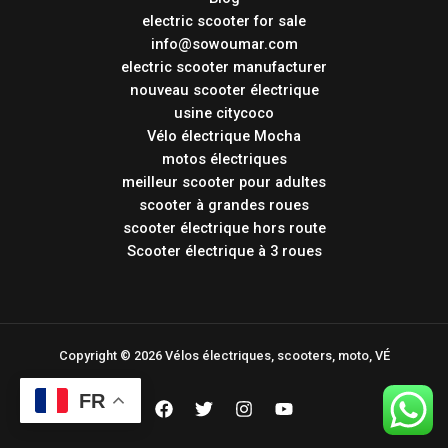
electric scooter for sale
info@sowoumar.com
electric scooter manufacturer
nouveau scooter électrique
usine citycoco
Vélo électrique Mocha
motos électriques
meilleur scooter pour adultes
scooter à grandes roues
scooter électrique hors route
Scooter électrique à 3 roues
Copyright © 2026 Vélos électriques, scooters, moto, VÉ
FR