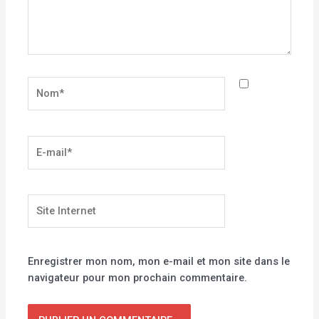
Nom*
E-
mail*
Site
Internet
Enregistrer mon nom, mon e-mail et mon site dans le
navigateur pour mon prochain commentaire.