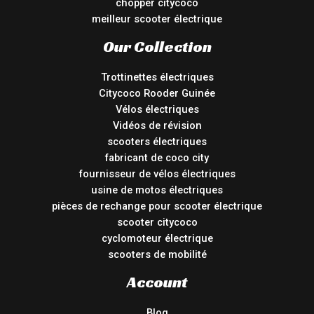
chopper citycoco
meilleur scooter électrique
Our Collection
Trottinettes électriques
Citycoco Rooder Guinée
Vélos électriques
Vidéos de révision
scooters électriques
fabricant de coco city
fournisseur de vélos électriques
usine de motos électriques
pièces de rechange pour scooter électrique
scooter citycoco
cyclomoteur électrique
scooters de mobilité
Account
Blog