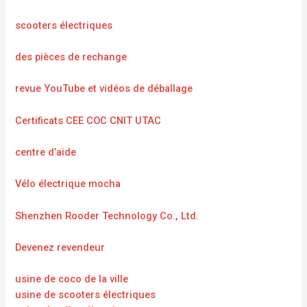
scooters électriques
des pièces de rechange
revue YouTube et vidéos de déballage
Certificats CEE COC CNIT UTAC
centre d’aide
Vélo électrique mocha
Shenzhen Rooder Technology Co., Ltd.
Devenez revendeur
usine de coco de la ville
usine de scooters électriques