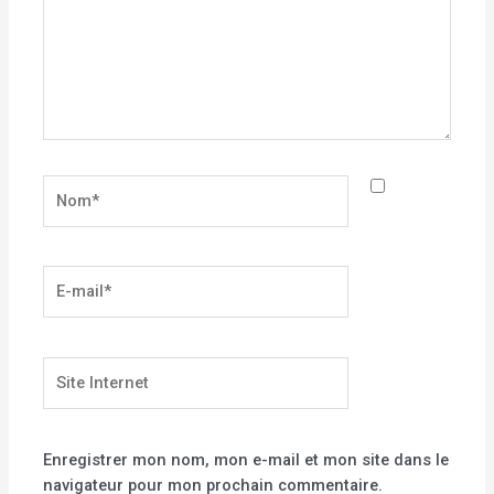
Nom*
E-
mail*
Site
Internet
Enregistrer mon nom, mon e-mail et mon site dans le
navigateur pour mon prochain commentaire.