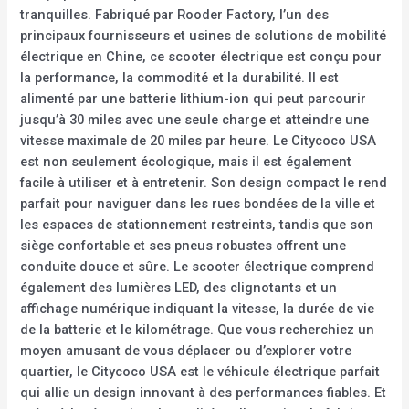
tranquilles. Fabriqué par Rooder Factory, l’un des
principaux fournisseurs et usines de solutions de mobilité
électrique en Chine, ce scooter électrique est conçu pour
la performance, la commodité et la durabilité. Il est
alimenté par une batterie lithium-ion qui peut parcourir
jusqu’à 30 miles avec une seule charge et atteindre une
vitesse maximale de 20 miles par heure. Le Citycoco USA
est non seulement écologique, mais il est également
facile à utiliser et à entretenir. Son design compact le rend
parfait pour naviguer dans les rues bondées de la ville et
les espaces de stationnement restreints, tandis que son
siège confortable et ses pneus robustes offrent une
conduite douce et sûre. Le scooter électrique comprend
également des lumières LED, des clignotants et un
affichage numérique indiquant la vitesse, la durée de vie
de la batterie et le kilométrage. Que vous recherchiez un
moyen amusant de vous déplacer ou d’explorer votre
quartier, le Citycoco USA est le véhicule électrique parfait
qui allie un design innovant à des performances fiables. Et