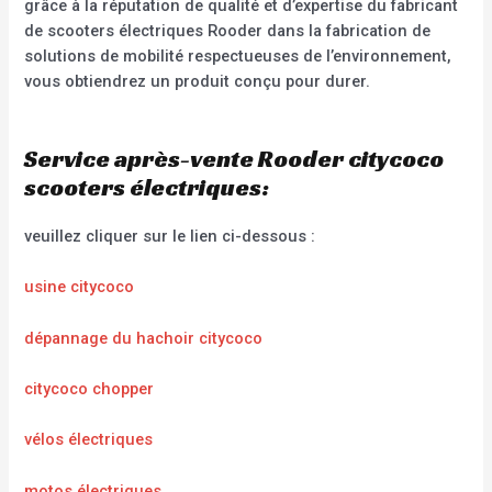
grâce à la réputation de qualité et d’expertise du fabricant
de scooters électriques Rooder dans la fabrication de
solutions de mobilité respectueuses de l’environnement,
vous obtiendrez un produit conçu pour durer.
Service après-vente Rooder citycoco
scooters électriques:
veuillez cliquer sur le lien ci-dessous :
usine citycoco
dépannage du hachoir citycoco
citycoco chopper
vélos électriques
motos électriques