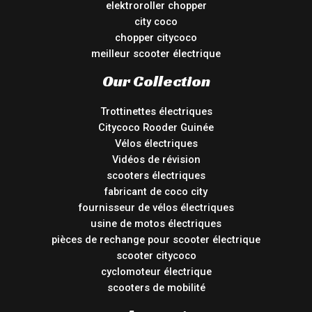
elektroroller chopper
city coco
chopper citycoco
meilleur scooter électrique
Our Collection
Trottinettes électriques
Citycoco Rooder Guinée
Vélos électriques
Vidéos de révision
scooters électriques
fabricant de coco city
fournisseur de vélos électriques
usine de motos électriques
pièces de rechange pour scooter électrique
scooter citycoco
cyclomoteur électrique
scooters de mobilité