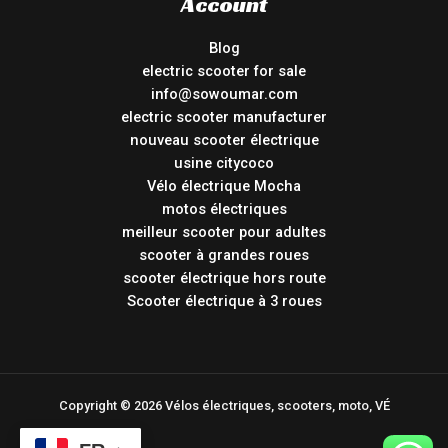
Account
Blog
electric scooter for sale
info@sowoumar.com
electric scooter manufacturer
nouveau scooter électrique
usine citycoco
Vélo électrique Mocha
motos électriques
meilleur scooter pour adultes
scooter à grandes roues
scooter électrique hors route
Scooter électrique à 3 roues
Copyright © 2026 Vélos électriques, scooters, moto, VÉ