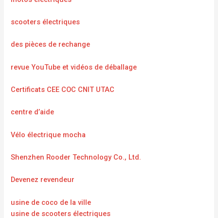
scooters électriques
des pièces de rechange
revue YouTube et vidéos de déballage
Certificats CEE COC CNIT UTAC
centre d’aide
Vélo électrique mocha
Shenzhen Rooder Technology Co., Ltd.
Devenez revendeur
usine de coco de la ville
usine de scooters électriques