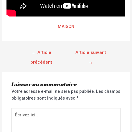
MAISON
←
Article
Article suivant
précédent
→
Laisser un commentaire
Votre adresse e-mail ne sera pas publiée.
Les champs
obligatoires sont indiqués avec
*
Écrivez
ici…