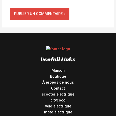
Usefull Links
Maison
Boutique
À propos de nous
Contact
scooter électrique
citycoco
vélo électrique
moto électrique