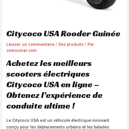
Citycoco USA Rooder Guinée
Laisser un commentaire
/
Des produits
/ Par
sowoumar.com
Achetez les meilleurs
scooters électriques
Citycoco USA en ligne –
Obtenez l’expérience de
conduite ultime !
Le Citycoco USA est un véhicule électrique innovant
conçu pour les déplacements urbains et les balades