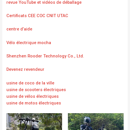
revue YouTube et vidéos de déballage
Certificats CEE COC CNIT UTAC
centre d’aide
Vélo électrique mocha
Shenzhen Rooder Technology Co., Ltd.
Devenez revendeur
usine de coco de la ville
usine de scooters électriques
usine de vélos électriques
usine de motos électriques