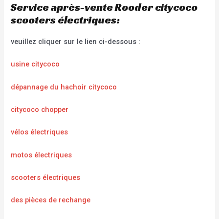
Service après-vente Rooder citycoco
scooters électriques:
veuillez cliquer sur le lien ci-dessous :
usine citycoco
dépannage du hachoir citycoco
citycoco chopper
vélos électriques
motos électriques
scooters électriques
des pièces de rechange