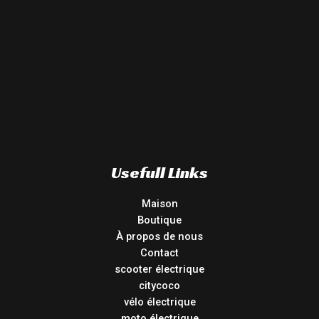
Usefull Links
Maison
Boutique
À propos de nous
Contact
scooter électrique
citycoco
vélo électrique
moto électrique