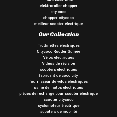
elektroroller chopper
city coco
chopper citycoco
meilleur scooter électrique
Our Collection
Trottinettes électriques
Citycoco Rooder Guinée
Vélos électriques
Vidéos de révision
scooters électriques
fabricant de coco city
fournisseur de vélos électriques
usine de motos électriques
pièces de rechange pour scooter électrique
scooter citycoco
cyclomoteur électrique
scooters de mobilité