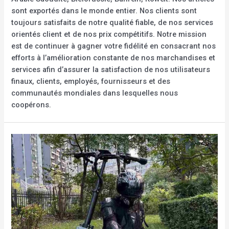
sont exportés dans le monde entier. Nos clients sont
toujours satisfaits de notre qualité fiable, de nos services
orientés client et de nos prix compétitifs. Notre mission
est de continuer à gagner votre fidélité en consacrant nos
efforts à l’amélioration constante de nos marchandises et
services afin d’assurer la satisfaction de nos utilisateurs
finaux, clients, employés, fournisseurs et des
communautés mondiales dans lesquelles nous
coopérons.