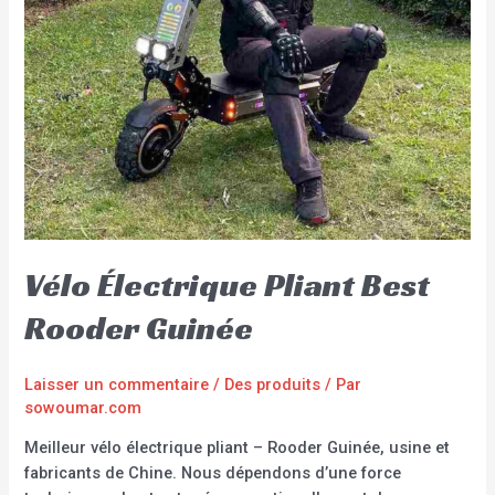
Vélo Électrique Pliant Best
Rooder Guinée
Laisser un commentaire
/
Des produits
/ Par
sowoumar.com
Meilleur vélo électrique pliant – Rooder Guinée, usine et
fabricants de Chine. Nous dépendons d’une force