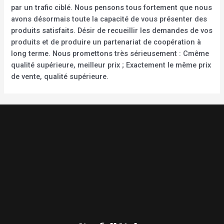
par un trafic ciblé. Nous pensons tous fortement que nous
avons désormais toute la capacité de vous présenter des
produits satisfaits. Désir de recueillir les demandes de vos
produits et de produire un partenariat de coopération à
long terme. Nous promettons très sérieusement : Cmême
qualité supérieure, meilleur prix ; Exactement le même prix
de vente, qualité supérieure.