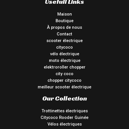
Usefull Links
Maison
Boutique
À propos de nous
Contact
scooter électrique
citycoco
vélo électrique
moto électrique
elektroroller chopper
city coco
chopper citycoco
meilleur scooter électrique
Our Collection
Trottinettes électriques
Citycoco Rooder Guinée
Vélos électriques