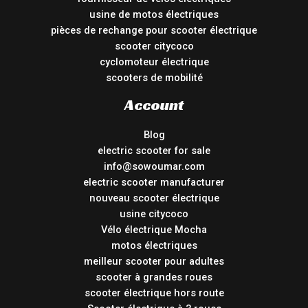
usine de motos électriques
pièces de rechange pour scooter électrique
scooter citycoco
cyclomoteur électrique
scooters de mobilité
Account
Blog
electric scooter for sale
info@sowoumar.com
electric scooter manufacturer
nouveau scooter électrique
usine citycoco
Vélo électrique Mocha
motos électriques
meilleur scooter pour adultes
scooter à grandes roues
scooter électrique hors route