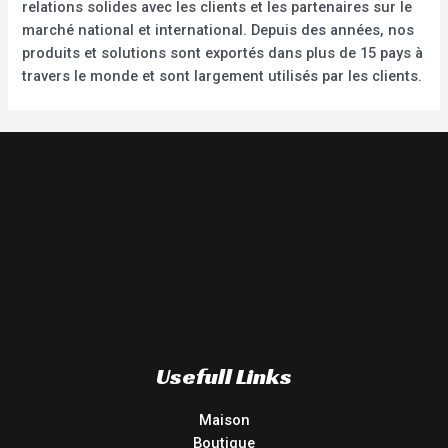
relations solides avec les clients et les partenaires sur le
marché national et international. Depuis des années, nos
produits et solutions sont exportés dans plus de 15 pays à
travers le monde et sont largement utilisés par les clients.
Usefull Links
Maison
Boutique