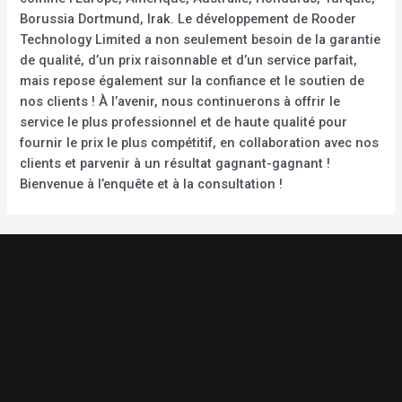
Borussia Dortmund, Irak. Le développement de Rooder
Technology Limited a non seulement besoin de la garantie
de qualité, d’un prix raisonnable et d’un service parfait,
mais repose également sur la confiance et le soutien de
nos clients ! À l’avenir, nous continuerons à offrir le
service le plus professionnel et de haute qualité pour
fournir le prix le plus compétitif, en collaboration avec nos
clients et parvenir à un résultat gagnant-gagnant !
Bienvenue à l’enquête et à la consultation !