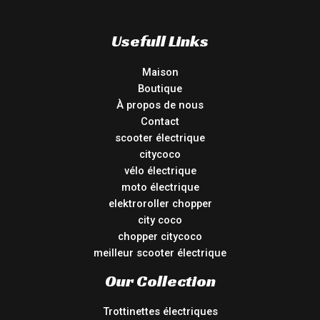
Usefull Links
Maison
Boutique
À propos de nous
Contact
scooter électrique
citycoco
vélo électrique
moto électrique
elektroroller chopper
city coco
chopper citycoco
meilleur scooter électrique
Our Collection
Trottinettes électriques