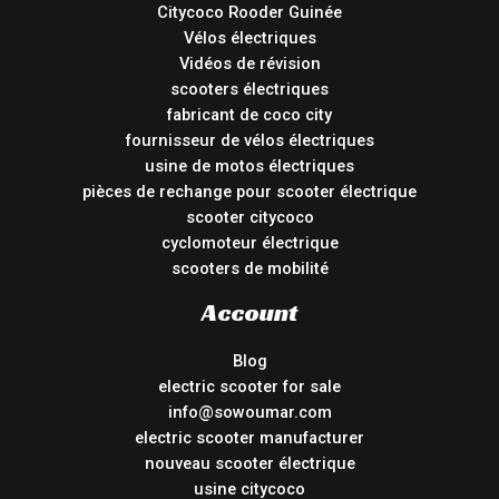
Citycoco Rooder Guinée
Vélos électriques
Vidéos de révision
scooters électriques
fabricant de coco city
fournisseur de vélos électriques
usine de motos électriques
pièces de rechange pour scooter électrique
scooter citycoco
cyclomoteur électrique
scooters de mobilité
Account
Blog
electric scooter for sale
info@sowoumar.com
electric scooter manufacturer
nouveau scooter électrique
usine citycoco