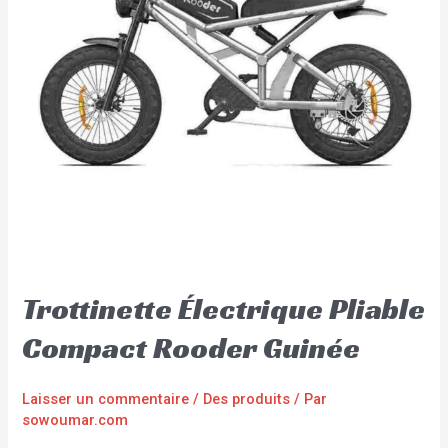
Trottinette Électrique Pliable
Compact Rooder Guinée
Laisser un commentaire
/
Des produits
/ Par
sowoumar.com