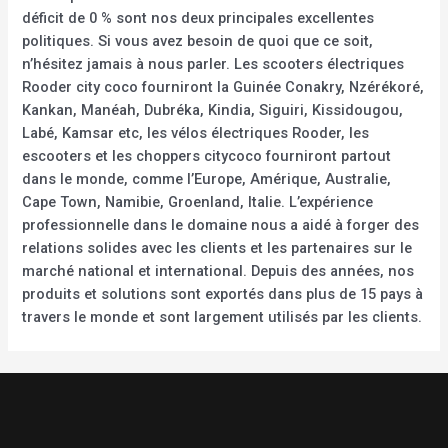
déficit de 0 % sont nos deux principales excellentes
politiques. Si vous avez besoin de quoi que ce soit,
n’hésitez jamais à nous parler. Les scooters électriques
Rooder city coco fourniront la Guinée Conakry, Nzérékoré,
Kankan, Manéah, Dubréka, Kindia, Siguiri, Kissidougou,
Labé, Kamsar etc, les vélos électriques Rooder, les
escooters et les choppers citycoco fourniront partout
dans le monde, comme l’Europe, Amérique, Australie,
Cape Town, Namibie, Groenland, Italie. L’expérience
professionnelle dans le domaine nous a aidé à forger des
relations solides avec les clients et les partenaires sur le
marché national et international. Depuis des années, nos
produits et solutions sont exportés dans plus de 15 pays à
travers le monde et sont largement utilisés par les clients.