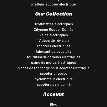
meilleur scooter électrique
Our Collection
Trottinettes électriques
Citycoco Rooder Guinée
Vélos électriques
Vidéos de révision
scooters électriques
fabricant de coco city
fournisseur de vélos électriques
usine de motos électriques
pièces de rechange pour scooter électrique
scooter citycoco
cyclomoteur électrique
scooters de mobilité
Account
Blog