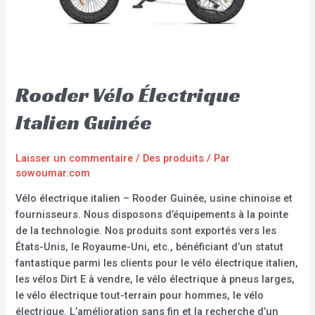
Rooder Vélo Électrique
Italien Guinée
Laisser un commentaire
/
Des produits
/ Par
sowoumar.com
Vélo électrique italien – Rooder Guinée, usine chinoise et
fournisseurs. Nous disposons d’équipements à la pointe
de la technologie. Nos produits sont exportés vers les
États-Unis, le Royaume-Uni, etc., bénéficiant d’un statut
fantastique parmi les clients pour le vélo électrique italien,
les vélos Dirt E à vendre, le vélo électrique à pneus larges,
le vélo électrique tout-terrain pour hommes, le vélo
électrique. L’amélioration sans fin et la recherche d’un