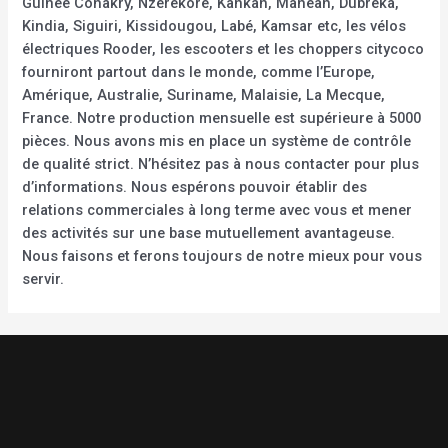
Guinée Conakry, Nzérékoré, Kankan, Manéah, Dubréka,
Kindia, Siguiri, Kissidougou, Labé, Kamsar etc, les vélos
électriques Rooder, les escooters et les choppers citycoco
fourniront partout dans le monde, comme l’Europe,
Amérique, Australie, Suriname, Malaisie, La Mecque,
France. Notre production mensuelle est supérieure à 5000
pièces. Nous avons mis en place un système de contrôle
de qualité strict. N’hésitez pas à nous contacter pour plus
d’informations. Nous espérons pouvoir établir des
relations commerciales à long terme avec vous et mener
des activités sur une base mutuellement avantageuse.
Nous faisons et ferons toujours de notre mieux pour vous
servir.