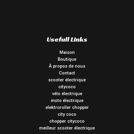
Usefull Links
Maison
Boutique
À propos de nous
Contact
scooter électrique
citycoco
vélo électrique
moto électrique
elektroroller chopper
city coco
chopper citycoco
meilleur scooter électrique