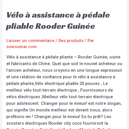
Vélo à assistance à pédale
pliable Rooder Guinée
Laisser un commentaire
/
Des produits
/ Par
sowoumar.com
Vélo à assistance à pédale pliante – Rooder Guinée, usine
et fabricants de Chine. Quel que soit le nouvel acheteur ou
l’ancien acheteur, nous croyons en une longue expression
et une relation de confiance pour le vélo à assistance à
pédale pliante,Vélo électrique pliable 20 pouces , Le
meilleur vélo tout-terrain électrique , Fournisseurs de
vélos électriques ,Meilleur vélo tout-terrain électrique
pour adolescent. Changer pour le mieux! est notre slogan,
qui signifie Un monde meilleur est devant nous, alors
profitons-en ! Changer pour le mieux! Es-tu prêt? Les
scooters électriques Rooder city coco fourniront la