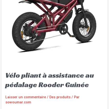
Vélo pliant à assistance au
pédalage Rooder Guinée
Laisser un commentaire
/
Des produits
/ Par
sowoumar.com