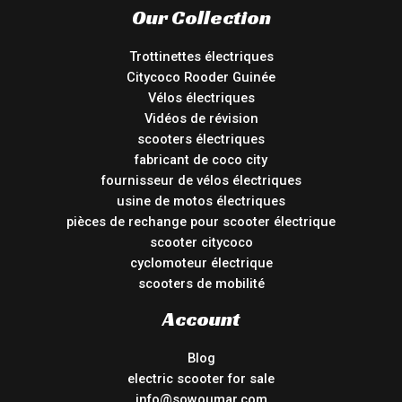
Our Collection
Trottinettes électriques
Citycoco Rooder Guinée
Vélos électriques
Vidéos de révision
scooters électriques
fabricant de coco city
fournisseur de vélos électriques
usine de motos électriques
pièces de rechange pour scooter électrique
scooter citycoco
cyclomoteur électrique
scooters de mobilité
Account
Blog
electric scooter for sale
info@sowoumar.com